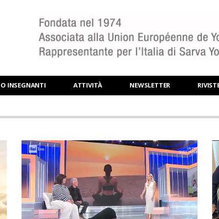
BO INSEGNANTI
ATTIVITÀ
NEWSLETTER
RIVIST