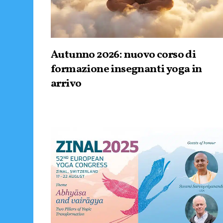
Autunno 2026: nuovo corso di
formazione insegnanti yoga in
arrivo