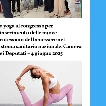
o yoga al congresso per
’inserimento delle nuove
rofessioni del benessere nel
istema sanitario nazionale. Camera
ei Deputati – 4 giugno 2025