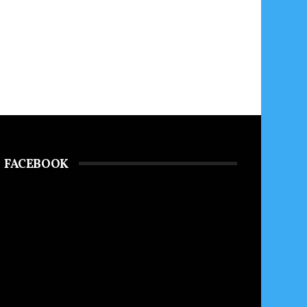
FACEBOOK