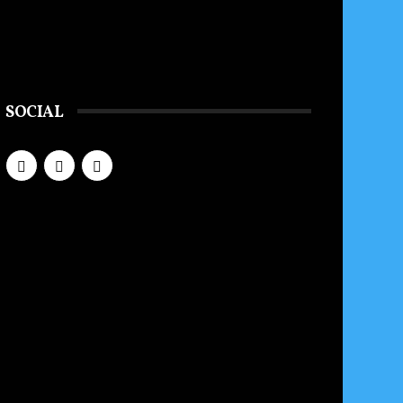
SOCIAL