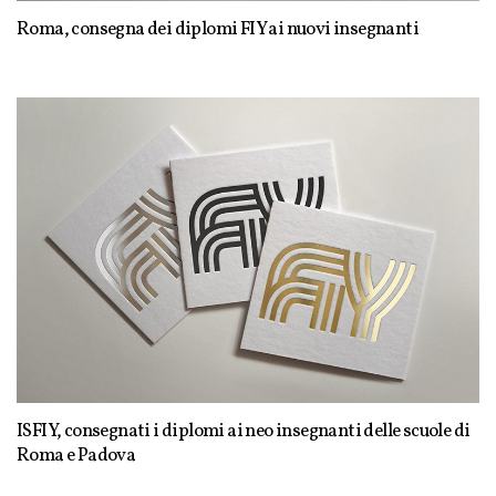
Roma, consegna dei diplomi FIY ai nuovi insegnanti
ISFIY, consegnati i diplomi ai neo insegnanti delle scuole di
Roma e Padova