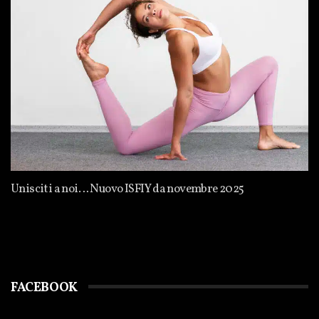
Unisciti a noi… Nuovo ISFIY da novembre 2025
FACEBOOK