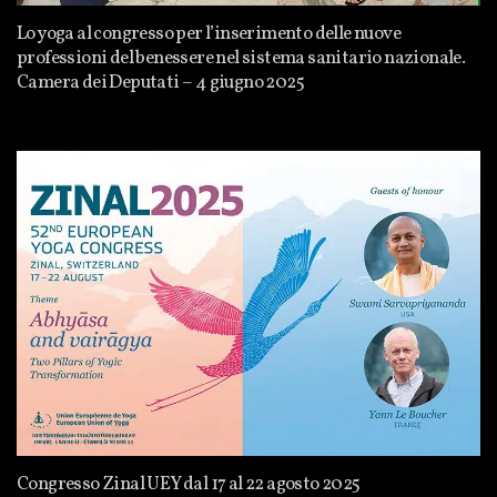
Lo yoga al congresso per l’inserimento delle nuove
professioni del benessere nel sistema sanitario nazionale.
Camera dei Deputati – 4 giugno 2025
Congresso Zinal UEY dal 17 al 22 agosto 2025