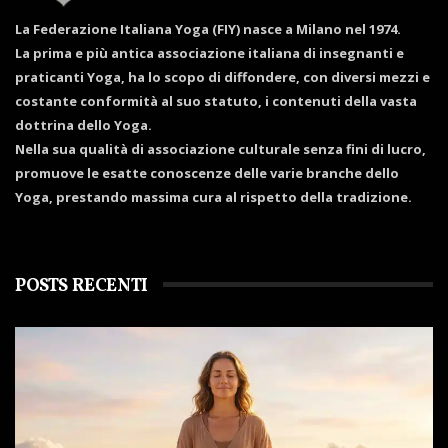
La Federazione Italiana Yoga (FIY) nasce a Milano nel 1974.
La prima e più antica associazione italiana di insegnanti e
praticanti Yoga, ha lo scopo di diffondere, con diversi mezzi e
costante conformità al suo statuto, i contenuti della vasta
dottrina dello Yoga.
Nella sua qualità di associazione culturale senza fini di lucro,
promuove le esatte conoscenze delle varie branche dello
Yoga, prestando massima cura al rispetto della tradizione.
POSTS RECENTI