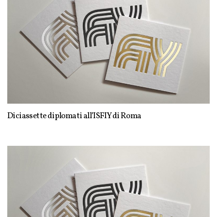
Diciassette diplomati all’ISFIY di Roma