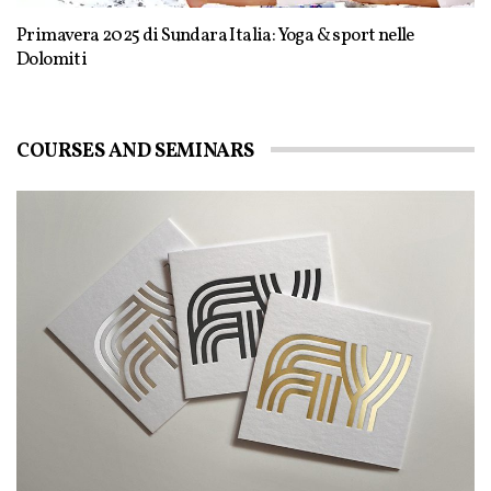
Primavera 2025 di Sundara Italia: Yoga & sport nelle
Dolomiti
COURSES AND SEMINARS