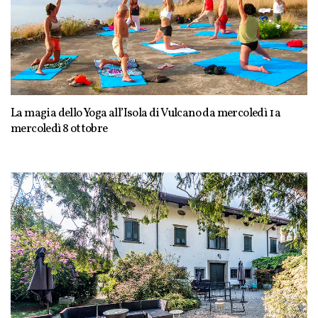
La magia dello Yoga all’Isola di Vulcano da mercoledì 1 a
mercoledì 8 ottobre