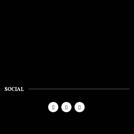
SOCIAL