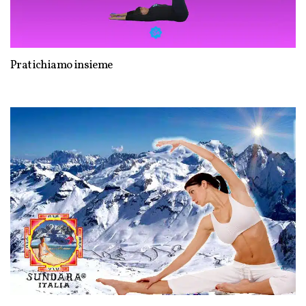
Pratichiamo insieme