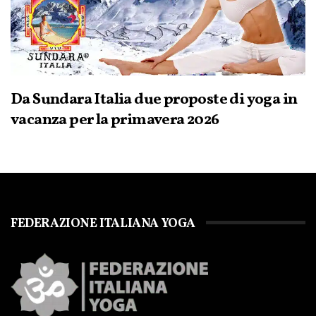
Da Sundara Italia due proposte di yoga in
vacanza per la primavera 2026
FEDERAZIONE ITALIANA YOGA