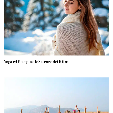
Yoga ed Energia e le Scienze dei Ritmi