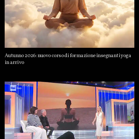
Autunno 2026: nuovo corso di formazione insegnanti yoga
in arrivo