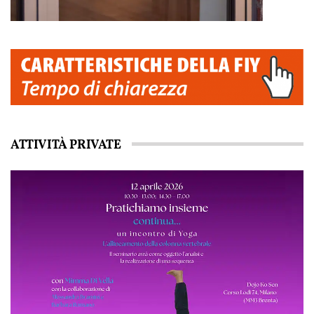
ATTIVITÀ PRIVATE