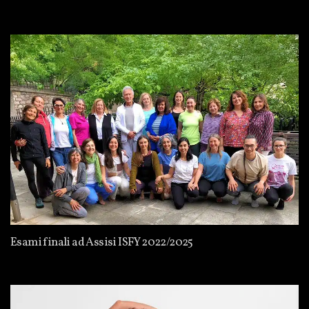
Esami finali ad Assisi ISFY 2022/2025