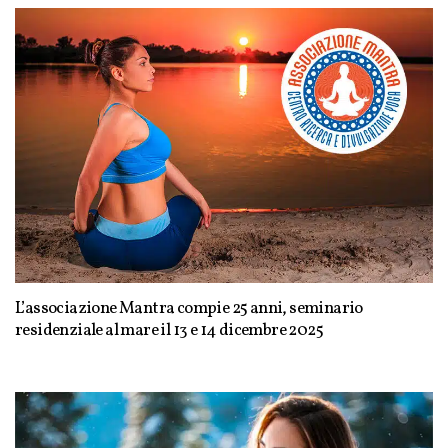
L’associazione Mantra compie 25 anni, seminario
residenziale al mare il 13 e 14 dicembre 2025