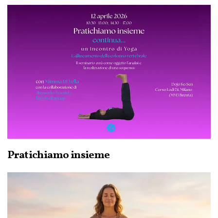
Pratichiamo insieme