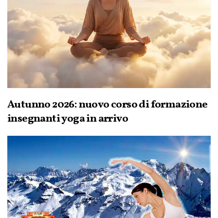
Autunno 2026: nuovo corso di formazione
insegnanti yoga in arrivo