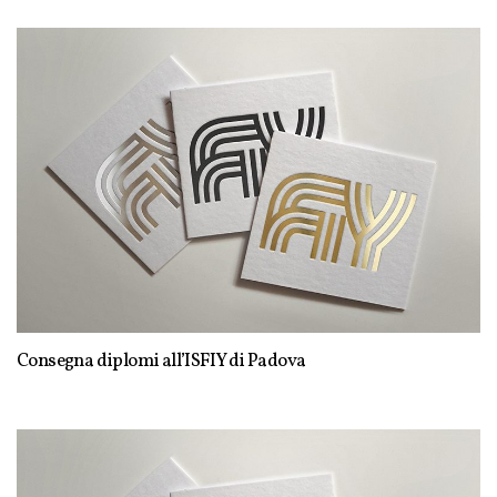
Consegna diplomi all’ISFIY di Padova