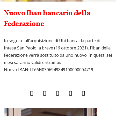
Nuovo Iban bancario della
Federazione
In seguito all’acquisizione di Ubi banca da parte di
Intesa San Paolo, a breve (16 ottobre 2021), l’Iban della
Federazione verrà sostituito da uno nuovo. In questi sei
mesi saranno validi entrambi.
Nuovo IBAN: IT66H0306949849100000004719