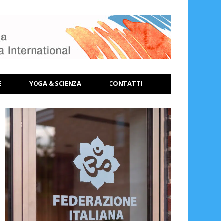
E
YOGA & SCIENZA
CONTATTI