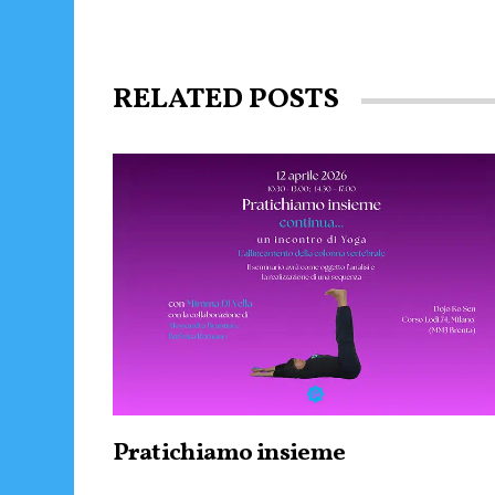
RELATED POSTS
Pratichiamo insieme