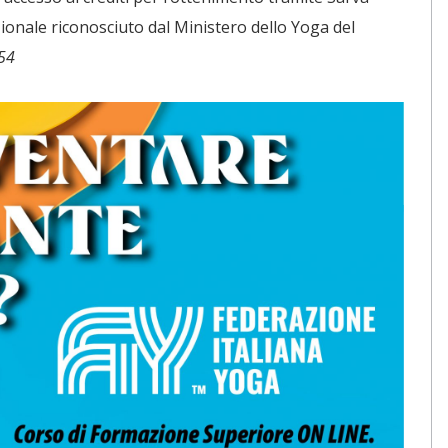
ionale riconosciuto dal Ministero dello Yoga del
554