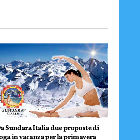
a Sundara Italia due proposte di
oga in vacanza per la primavera