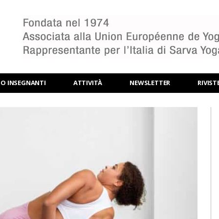
BO INSEGNANTI
ATTIVITÀ
NEWSLETTER
RIVIST