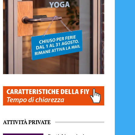
ATTIVITÀ PRIVATE