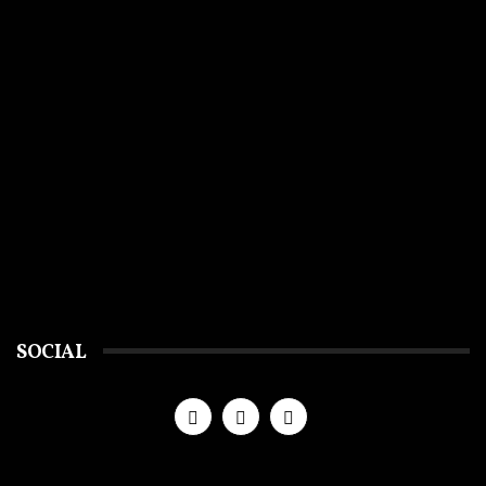
SOCIAL