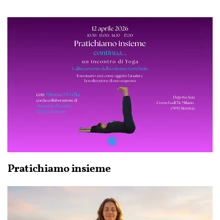
Pratichiamo insieme