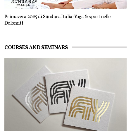
Primavera 2025 di Sundara Italia: Yoga & sport nelle
Dolomiti
COURSES AND SEMINARS