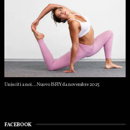
Unisciti a noi… Nuovo ISFIY da novembre 2025
FACEBOOK