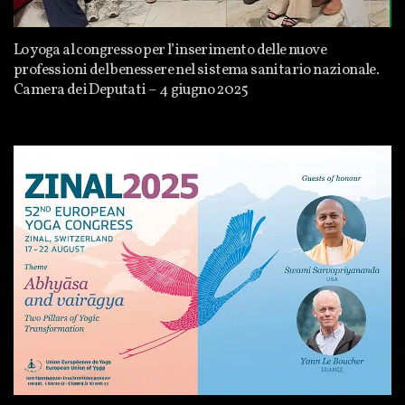
Lo yoga al congresso per l’inserimento delle nuove
professioni del benessere nel sistema sanitario nazionale.
Camera dei Deputati – 4 giugno 2025