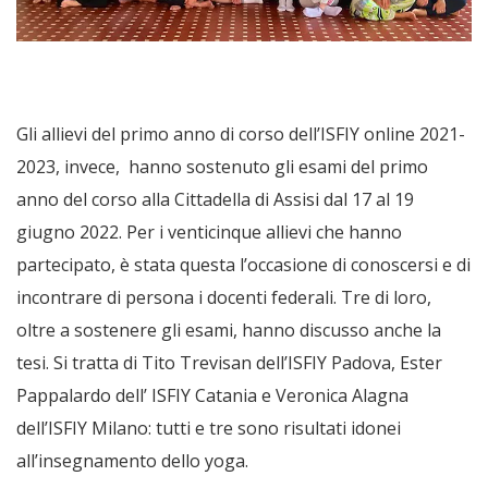
Gli allievi del primo anno di corso dell’ISFIY online 2021-
2023, invece,
hanno sostenuto gli esami del primo
anno del corso alla Cittadella di Assisi dal 17 al 19
giugno 2022. Per i venticinque allievi che hanno
partecipato, è stata questa l’occasione di conoscersi e di
incontrare di persona i docenti federali. Tre di loro,
oltre a sostenere gli esami, hanno discusso anche la
tesi. Si tratta di Tito Trevisan dell’ISFIY Padova, Ester
Pappalardo dell’ ISFIY Catania e Veronica Alagna
dell’ISFIY Milano: tutti e tre sono risultati idonei
all’insegnamento dello yoga.