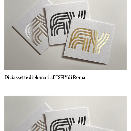
Diciassette diplomati all’ISFIY di Roma