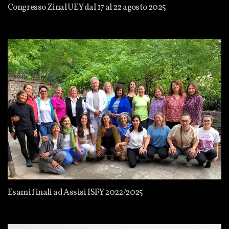
Congresso Zinal UEY dal 17 al 22 agosto 2025
Esami finali ad Assisi ISFY 2022/2025