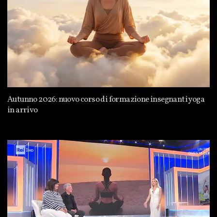
Autunno 2026: nuovo corso di formazione insegnanti yoga
in arrivo