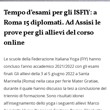
Tempo d’esami per gli ISFIY: a
Roma 15 diplomati. Ad Assisi le
prove per gli allievi del corso
online
Le scuole della Federazione Italiana Yoga (FIY) hanno
concluso l’anno accademico 2021/2022 con gli esami
finali. Gli allievi della 3 al 5 giugno 2022 a Santa
Marinella (Roma) nella casa per ferie Mater Gratiae,
durante il quale hanno discusso la tesi a conclusione del
triennio di formazione. Sono risultati idonei
all’insegnamento dello yoga i seguenti allievi: Marco