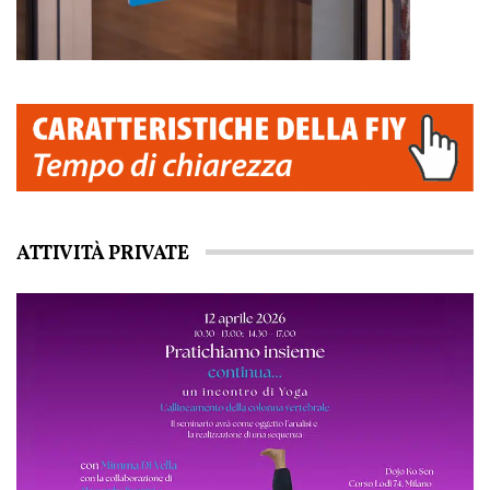
ATTIVITÀ PRIVATE