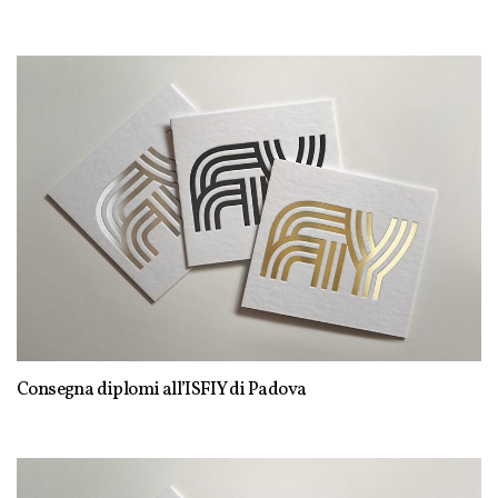
Consegna diplomi all’ISFIY di Padova