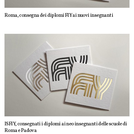
Roma, consegna dei diplomi FIY ai nuovi insegnanti
ISFIY, consegnati i diplomi ai neo insegnanti delle scuole di
Roma e Padova