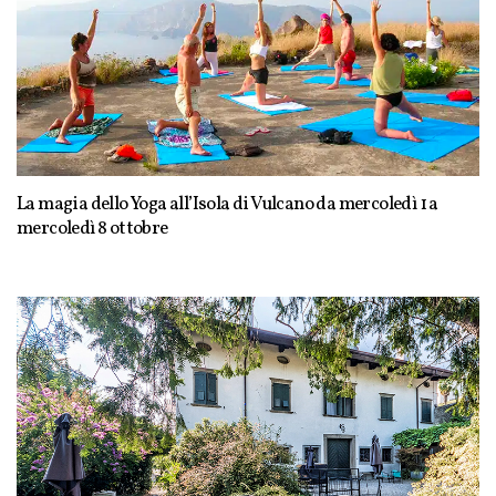
La magia dello Yoga all’Isola di Vulcano da mercoledì 1 a
mercoledì 8 ottobre