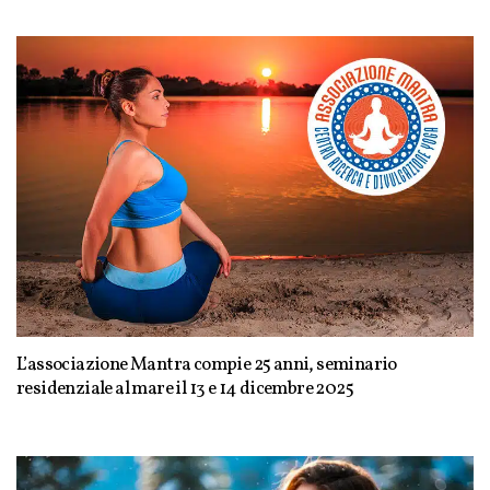
L’associazione Mantra compie 25 anni, seminario
residenziale al mare il 13 e 14 dicembre 2025