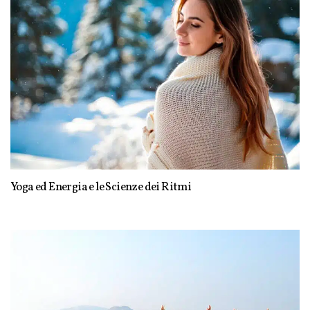
Yoga ed Energia e le Scienze dei Ritmi