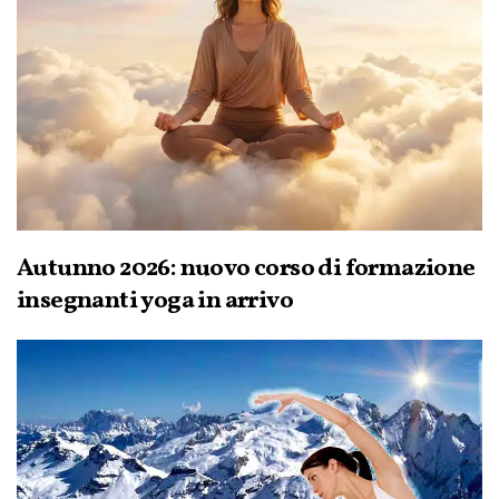
Autunno 2026: nuovo corso di formazione
insegnanti yoga in arrivo