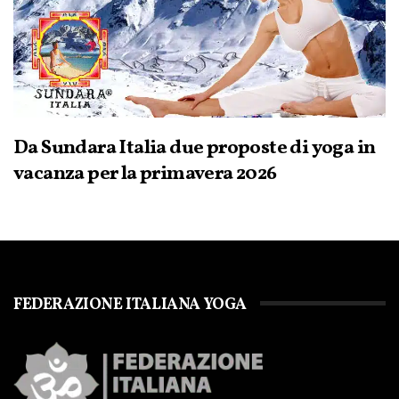
Da Sundara Italia due proposte di yoga in
vacanza per la primavera 2026
FEDERAZIONE ITALIANA YOGA