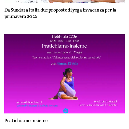
Da Sundara Italia due proposte di yoga in vacanza per la
primavera 2026
Pratichiamo insieme