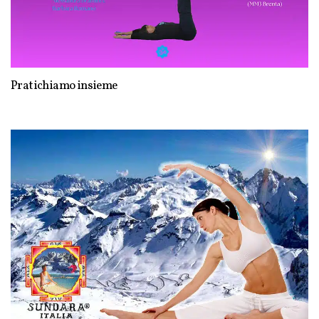
Pratichiamo insieme