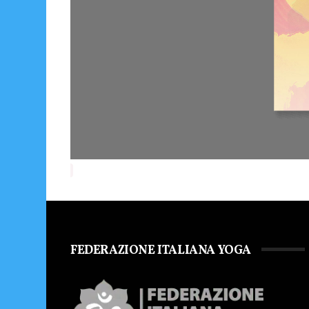
FEDERAZIONE ITALIANA YOGA