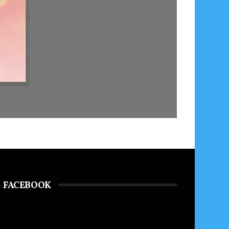
FACEBOOK