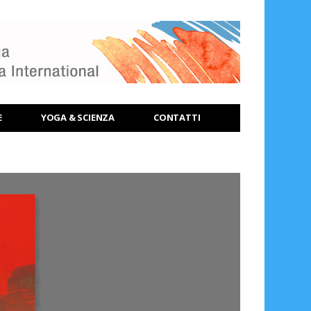
E
YOGA & SCIENZA
CONTATTI