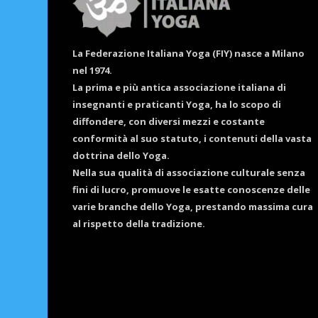
La Federazione Italiana Yoga (FIY) nasce a Milano
nel 1974.
La prima e più antica associazione italiana di
insegnanti e praticanti Yoga, ha lo scopo di
diffondere, con diversi mezzi e costante
conformità al suo statuto, i contenuti della vasta
dottrina dello Yoga.
Nella sua qualità di associazione culturale senza
fini di lucro, promuove le esatte conoscenze delle
varie branche dello Yoga, prestando massima cura
al rispetto della tradizione.