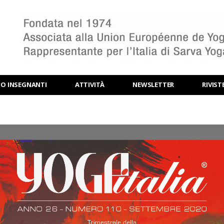
BO INSEGNANTI
ATTIVITÀ
NEWSLETTER
RIVIST