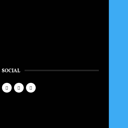
SOCIAL