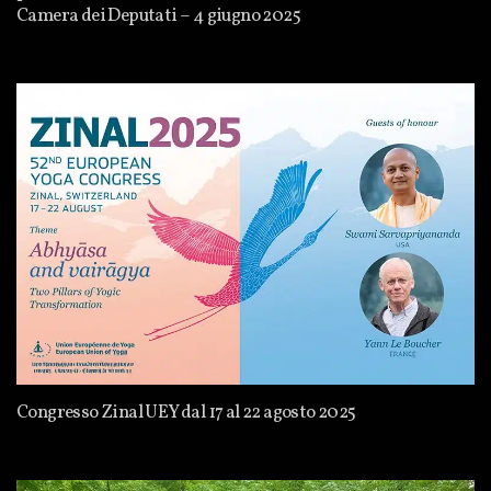
Camera dei Deputati – 4 giugno 2025
Congresso Zinal UEY dal 17 al 22 agosto 2025