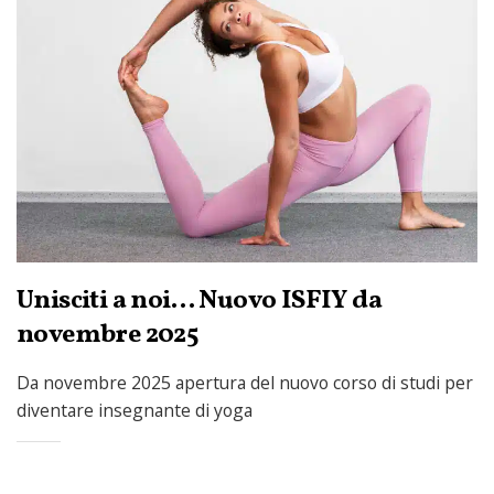
Unisciti a noi… Nuovo ISFIY da
novembre 2025
Da novembre 2025 apertura del nuovo corso di studi per
diventare insegnante di yoga