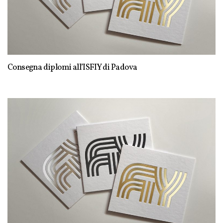
Consegna diplomi all’ISFIY di Padova