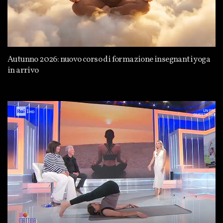
Autunno 2026: nuovo corso di formazione insegnanti yoga
in arrivo