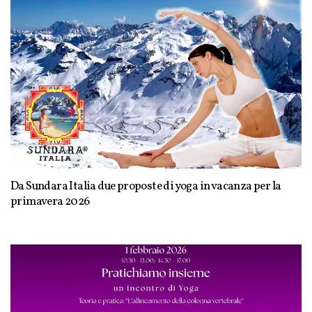
Da Sundara Italia due proposte di yoga in vacanza per la
primavera 2026