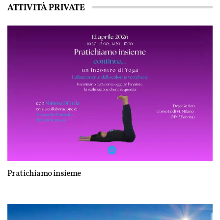
ATTIVITÀ PRIVATE
Pratichiamo insieme