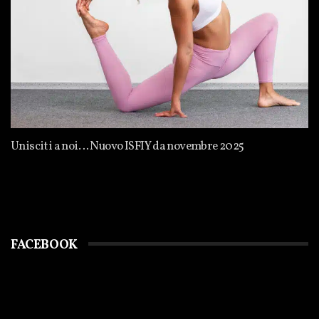
Unisciti a noi… Nuovo ISFIY da novembre 2025
FACEBOOK