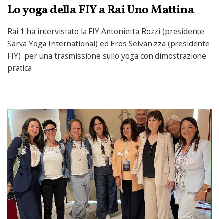
Lo yoga della FIY a Rai Uno Mattina
Rai 1 ha intervistato la FIY Antonietta Rozzi (presidente
Sarva Yoga International) ed Eros Selvanizza (presidente
FIY) per una trasmissione sullo yoga con dimostrazione
pratica