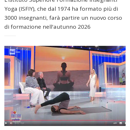
Yoga (ISFIY), che dal 1974 ha formato più di
3000 insegnanti, farà partire un nuovo corso
di formazione nell'autunno 2026