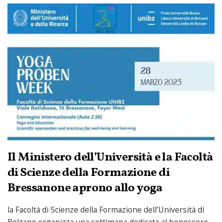
Il Ministero dell’Università e la Facoltà
di Scienze della Formazione di
Bressanone aprono allo yoga
la Facoltà di Scienze della Formazione dell’Università di
Bolzano organizza una settimana dedicata al benessere