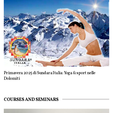
Primavera 2025 di Sundara Italia: Yoga & sport nelle
Dolomiti
COURSES AND SEMINARS