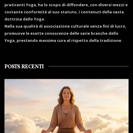
praticanti Yoga, ha lo scopo di diffondere, con diversi mezzi e
costante conformità al suo statuto, i contenuti della vasta
dottrina dello Yoga.
Nella sua qualità di associazione culturale senza fini di lucro,
promuove le esatte conoscenze delle varie branche dello
Yoga, prestando massima cura al rispetto della tradizione.
POSTS RECENTI