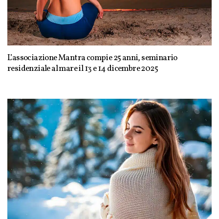
L’associazione Mantra compie 25 anni, seminario
residenziale al mare il 13 e 14 dicembre 2025