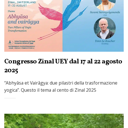
Congresso Zinal UEY dal 17 al 22 agosto
2025
“Abhyâsa et Vairâgya: due pilastri della trasformazione
yogica”. Questo il tema al cento di Zinal 2025