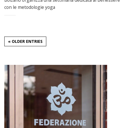
con le metodologie yoga
« OLDER ENTRIES