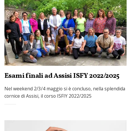
Esami finali ad Assisi ISFY 2022/2025
Nel weekend 2/3/4 maggio si è concluso, nella splendida
cornice di Assisi, il corso ISFIY 2022/2025