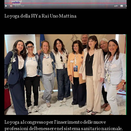
Lo yoga della FIY a Rai Uno Mattina
Lo yoga al congresso per l’inserimento delle nuove
professioni del benessere nel sistema sanitario nazionale.