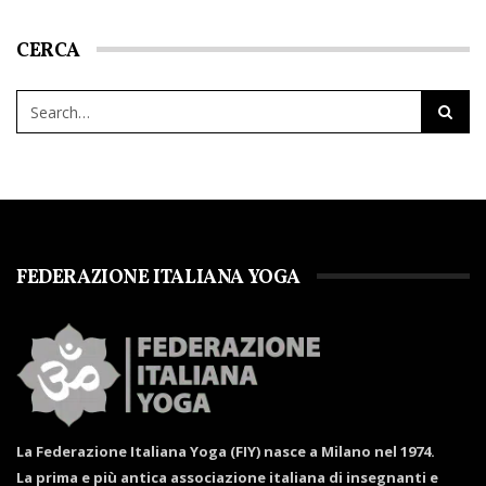
CERCA
FEDERAZIONE ITALIANA YOGA
La Federazione Italiana Yoga (FIY) nasce a Milano nel 1974.
La prima e più antica associazione italiana di insegnanti e