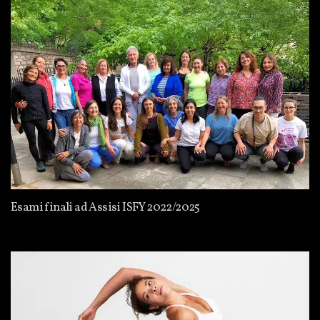
Esami finali ad Assisi ISFY 2022/2025