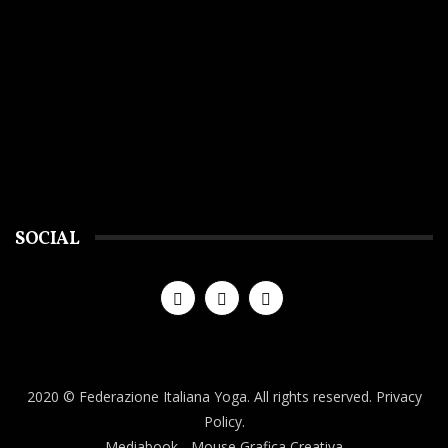
SOCIAL
2020 © Federazione Italiana Yoga. All rights reserved.
Privacy
Policy.
Mediabook
- Mouse Grafica Creativa