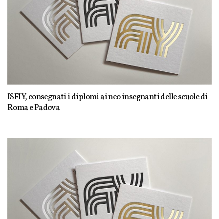
ISFIY, consegnati i diplomi ai neo insegnanti delle scuole di
Roma e Padova