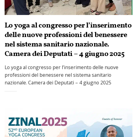
Lo yoga al congresso per l’inserimento
delle nuove professioni del benessere
nel sistema sanitario nazionale.
Camera dei Deputati – 4 giugno 2025
Lo yoga al congresso per l’inserimento delle nuove
professioni del benessere nel sistema sanitario
nazionale. Camera dei Deputati – 4 giugno 2025