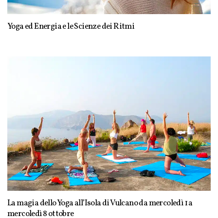
Yoga ed Energia e le Scienze dei Ritmi
La magia dello Yoga all’Isola di Vulcano da mercoledì 1 a
mercoledì 8 ottobre