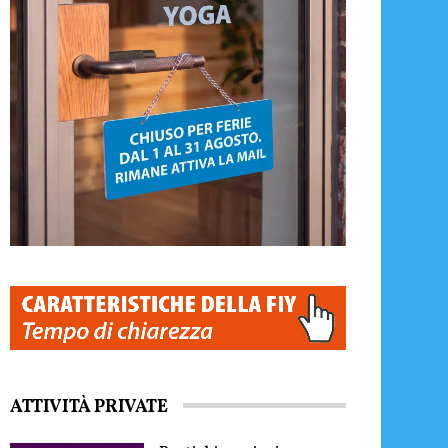
ATTIVITÀ PRIVATE