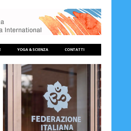
E
YOGA & SCIENZA
CONTATTI