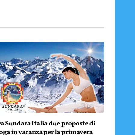
a Sundara Italia due proposte di
oga in vacanza per la primavera