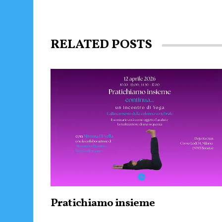
RELATED POSTS
Pratichiamo insieme