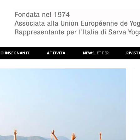
BO INSEGNANTI
ATTIVITÀ
NEWSLETTER
RIVIST