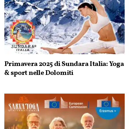
Primavera 2025 di Sundara Italia: Yoga
& sport nelle Dolomiti