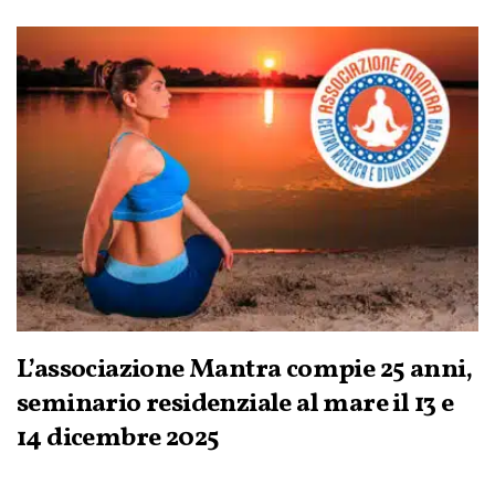
L’associazione Mantra compie 25 anni,
seminario residenziale al mare il 13 e
14 dicembre 2025