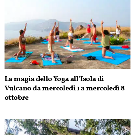
La magia dello Yoga all’Isola di
Vulcano da mercoledì 1 a mercoledì 8
ottobre