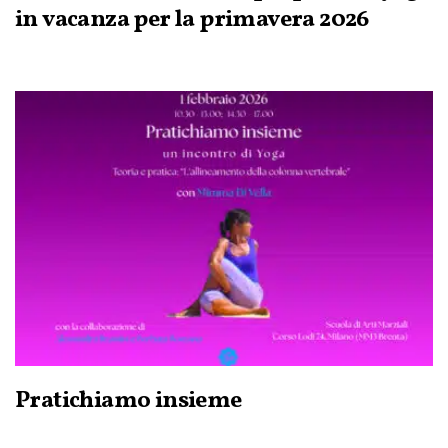
in vacanza per la primavera 2026
Pratichiamo insieme