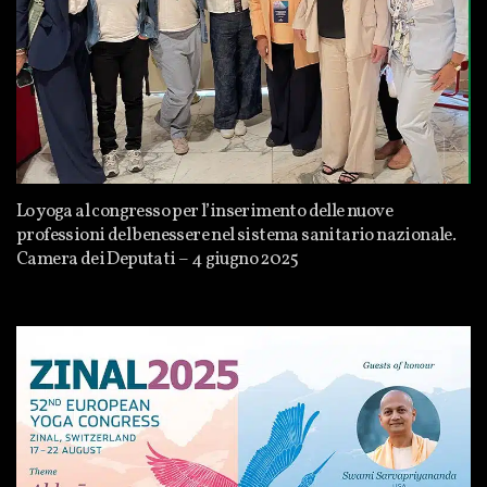
Lo yoga al congresso per l’inserimento delle nuove
professioni del benessere nel sistema sanitario nazionale.
Camera dei Deputati – 4 giugno 2025