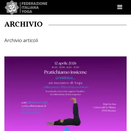
Men
ARCHIVIO
Archivio articoli