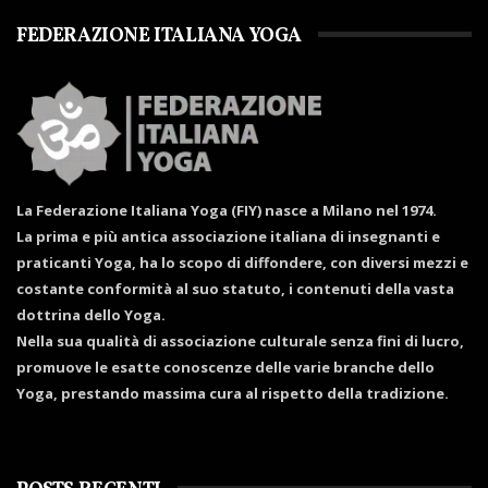
FEDERAZIONE ITALIANA YOGA
La Federazione Italiana Yoga (FIY) nasce a Milano nel 1974.
La prima e più antica associazione italiana di insegnanti e
praticanti Yoga, ha lo scopo di diffondere, con diversi mezzi e
costante conformità al suo statuto, i contenuti della vasta
dottrina dello Yoga.
Nella sua qualità di associazione culturale senza fini di lucro,
promuove le esatte conoscenze delle varie branche dello
Yoga, prestando massima cura al rispetto della tradizione.