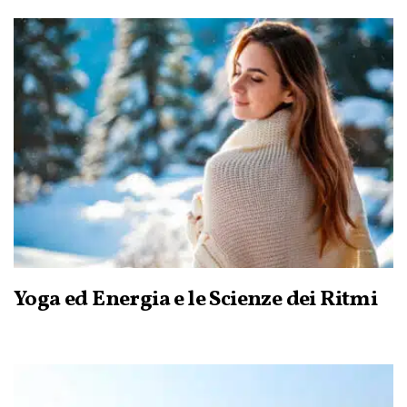
Yoga ed Energia e le Scienze dei Ritmi