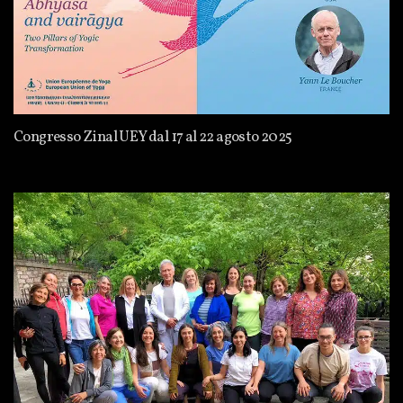
Congresso Zinal UEY dal 17 al 22 agosto 2025