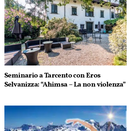
Seminario a Tarcento con Eros
Selvanizza: “Ahimsa – La non violenza”