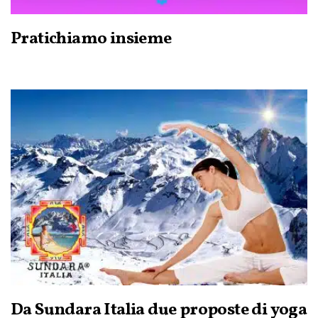
Pratichiamo insieme
Da Sundara Italia due proposte di yoga