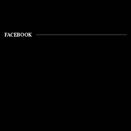
FACEBOOK