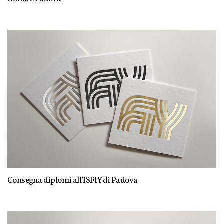
Consegna diplomi all’ISFIY di Padova