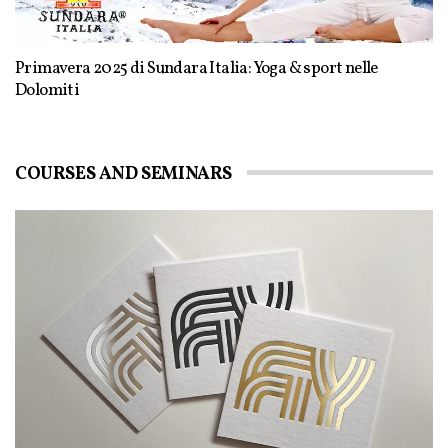
Primavera 2025 di Sundara Italia: Yoga & sport nelle
Dolomiti
COURSES AND SEMINARS