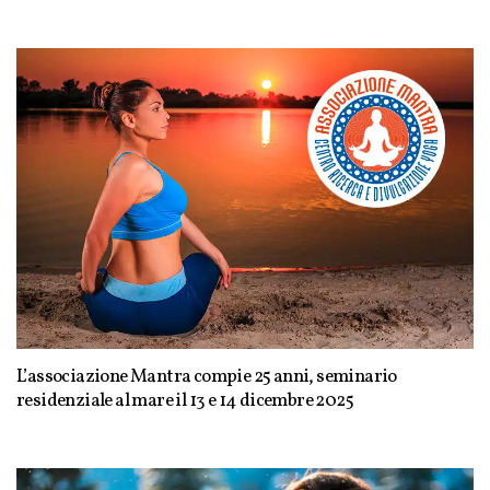
L’associazione Mantra compie 25 anni, seminario
residenziale al mare il 13 e 14 dicembre 2025