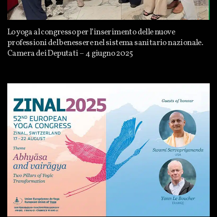
Lo yoga al congresso per l’inserimento delle nuove
professioni del benessere nel sistema sanitario nazionale.
Camera dei Deputati – 4 giugno 2025