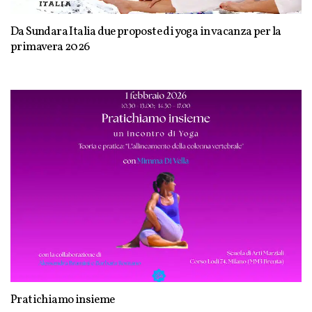
Da Sundara Italia due proposte di yoga in vacanza per la
primavera 2026
Pratichiamo insieme