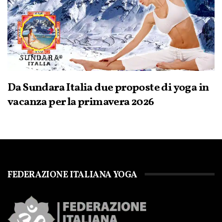
Da Sundara Italia due proposte di yoga in
vacanza per la primavera 2026
FEDERAZIONE ITALIANA YOGA