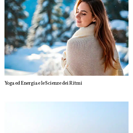
Yoga ed Energia e le Scienze dei Ritmi