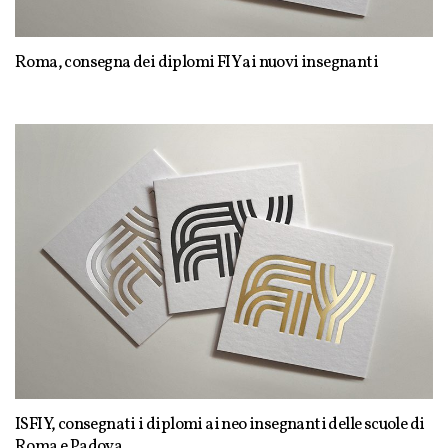
Roma, consegna dei diplomi FIY ai nuovi insegnanti
ISFIY, consegnati i diplomi ai neo insegnanti delle scuole di
Roma e Padova