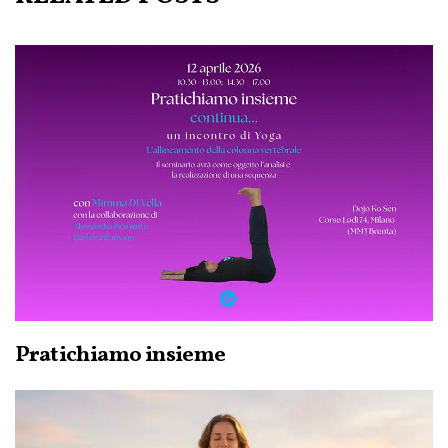
Pratichiamo insieme