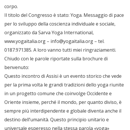
corpo.
Il titolo del Congresso è stato: Yoga. Messaggio di pace
per lo sviluppo della coscienza individuale e sociale,
organizzato da Sarva Yoga International,
www.yogaitalia.org –
info@yogaitalia.org
– tel.
0187.971385. A loro vanno tutti miei ringraziamenti.
Chiudo con le parole riportate sulla brochure di
benvenuto:
Questo incontro di Assisi è un evento storico che vede
per la prima volta le grandi tradizioni dello yoga riunite
in un progetto comune che coinvolge Occidente e
Oriente insieme, perché il mondo, per quanto diviso, è
sempre più interdipendente e globale diventa anche il
destino dell’umanità. Questo principio unitario e
universale esperesso nella stessa parola «yoga»