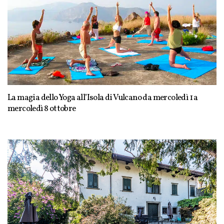
La magia dello Yoga all’Isola di Vulcano da mercoledì 1 a
mercoledì 8 ottobre