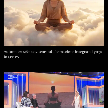
Autunno 2026: nuovo corso di formazione insegnanti yoga
in arrivo