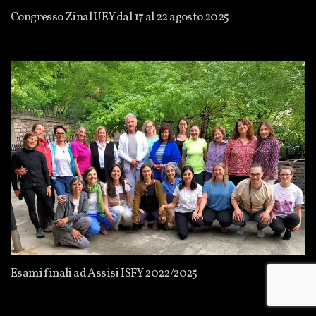
Congresso Zinal UEY dal 17 al 22 agosto 2025
Esami finali ad Assisi ISFY 2022/2025