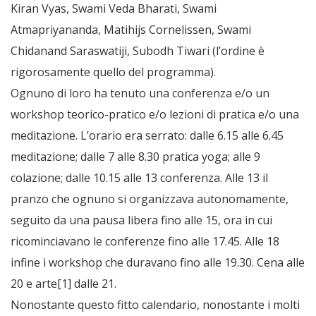
Kiran Vyas, Swami Veda Bharati, Swami
Atmapriyananda, Matihijs Cornelissen, Swami
Chidanand Saraswatiji, Subodh Tiwari (l’ordine è
rigorosamente quello del programma).
Ognuno di loro ha tenuto una conferenza e/o un
workshop teorico-pratico e/o lezioni di pratica e/o una
meditazione. L’orario era serrato: dalle 6.15 alle 6.45
meditazione; dalle 7 alle 8.30 pratica yoga; alle 9
colazione; dalle 10.15 alle 13 conferenza. Alle 13 il
pranzo che ognuno si organizzava autonomamente,
seguito da una pausa libera fino alle 15, ora in cui
ricominciavano le conferenze fino alle 17.45. Alle 18
infine i workshop che duravano fino alle 19.30. Cena alle
20 e arte[1] dalle 21.
Nonostante questo fitto calendario, nonostante i molti