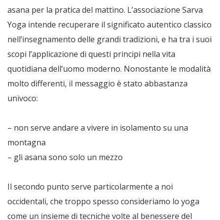
asana per la pratica del mattino. L’associazione Sarva
Yoga intende recuperare il significato autentico classico
nell’insegnamento delle grandi tradizioni, e ha tra i suoi
scopi l’applicazione di questi principi nella vita
quotidiana dell’uomo moderno. Nonostante le modalità
molto differenti, il messaggio è stato abbastanza
univoco:
– non serve andare a vivere in isolamento su una
montagna
– gli asana sono solo un mezzo
Il secondo punto serve particolarmente a noi
occidentali, che troppo spesso consideriamo lo yoga
come un insieme di tecniche volte al benessere del