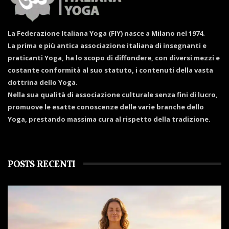
La Federazione Italiana Yoga (FIY) nasce a Milano nel 1974.
La prima e più antica associazione italiana di insegnanti e
praticanti Yoga, ha lo scopo di diffondere, con diversi mezzi e
costante conformità al suo statuto, i contenuti della vasta
dottrina dello Yoga.
Nella sua qualità di associazione culturale senza fini di lucro,
promuove le esatte conoscenze delle varie branche dello
Yoga, prestando massima cura al rispetto della tradizione.
POSTS RECENTI