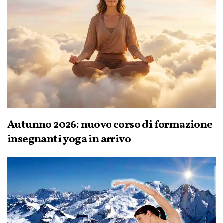
Autunno 2026: nuovo corso di formazione
insegnanti yoga in arrivo