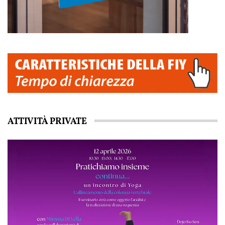
ATTIVITÀ PRIVATE