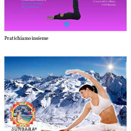
Pratichiamo insieme