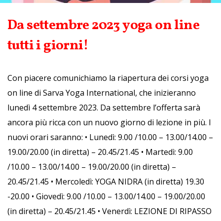
Da settembre 2023 yoga on line
tutti i giorni!
Con piacere comunichiamo la riapertura dei corsi yoga
on line di Sarva Yoga International, che inizieranno
lunedì 4 settembre 2023. Da settembre l’offerta sarà
ancora più ricca con un nuovo giorno di lezione in più. I
nuovi orari saranno: • Lunedì: 9.00 /10.00 – 13.00/14.00 –
19.00/20.00 (in diretta) – 20.45/21.45 • Martedì: 9.00
/10.00 – 13.00/14.00 – 19.00/20.00 (in diretta) –
20.45/21.45 • Mercoledì: YOGA NIDRA (in diretta) 19.30
-20.00 • Giovedì: 9.00 /10.00 – 13.00/14.00 – 19.00/20.00
(in diretta) – 20.45/21.45 • Venerdì: LEZIONE DI RIPASSO