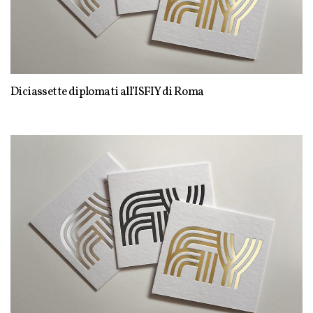
Diciassette diplomati all’ISFIY di Roma