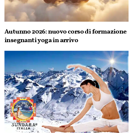
Autunno 2026: nuovo corso di formazione
insegnanti yoga in arrivo