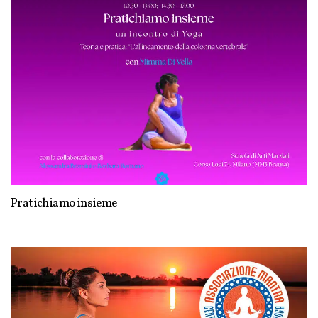
Pratichiamo insieme