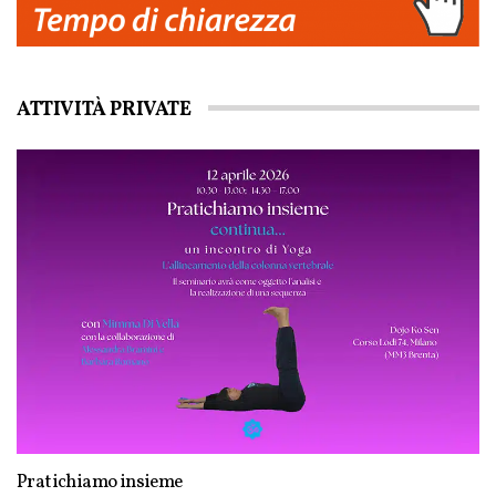
ATTIVITÀ PRIVATE
Pratichiamo insieme