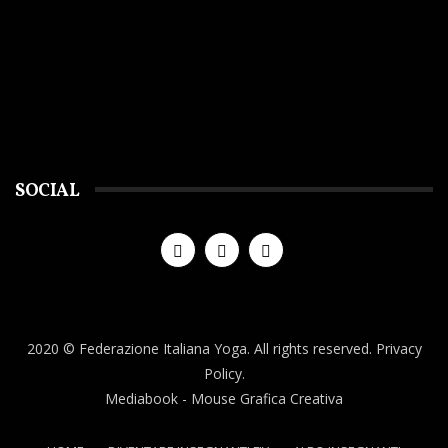
SOCIAL
2020 © Federazione Italiana Yoga. All rights reserved.
Privacy
Policy.
Mediabook
- Mouse Grafica Creativa