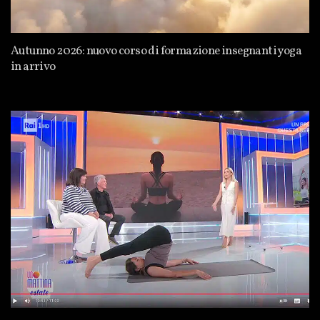
Autunno 2026: nuovo corso di formazione insegnanti yoga
in arrivo