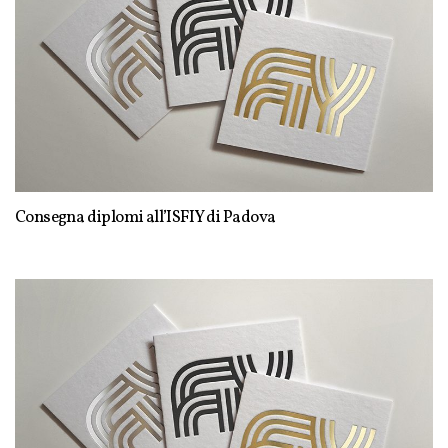
Consegna diplomi all’ISFIY di Padova