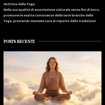
dottrina dello Yoga.
Nella sua qualità di associazione culturale senza fini di lucro,
promuove le esatte conoscenze delle varie branche dello
Yoga, prestando massima cura al rispetto della tradizione.
POSTS RECENTI