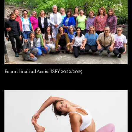
Esami finali ad Assisi ISFY 2022/2025