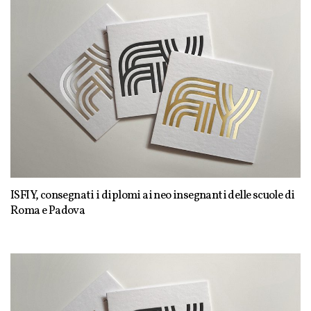
ISFIY, consegnati i diplomi ai neo insegnanti delle scuole di
Roma e Padova