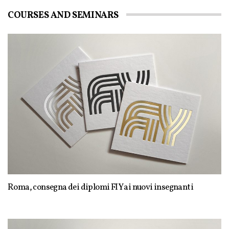
COURSES AND SEMINARS
Roma, consegna dei diplomi FIY ai nuovi insegnanti