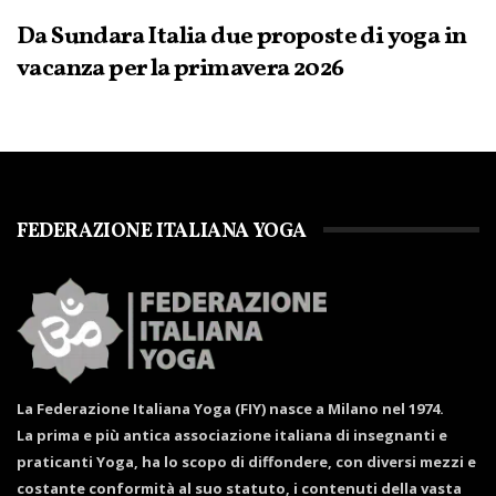
Da Sundara Italia due proposte di yoga in
vacanza per la primavera 2026
FEDERAZIONE ITALIANA YOGA
La Federazione Italiana Yoga (FIY) nasce a Milano nel 1974.
La prima e più antica associazione italiana di insegnanti e
praticanti Yoga, ha lo scopo di diffondere, con diversi mezzi e
costante conformità al suo statuto, i contenuti della vasta