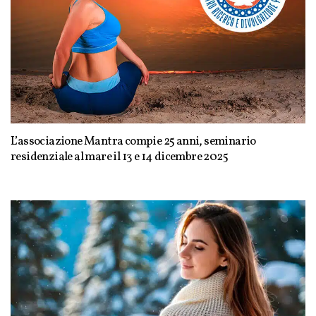
L’associazione Mantra compie 25 anni, seminario
residenziale al mare il 13 e 14 dicembre 2025