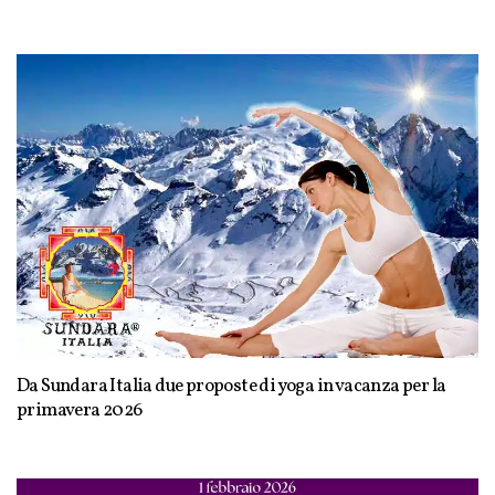
Da Sundara Italia due proposte di yoga in vacanza per la
primavera 2026