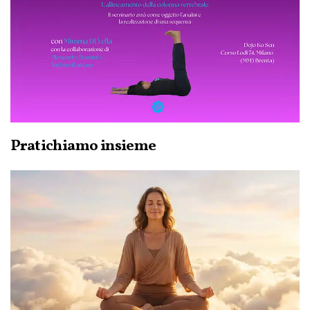
Pratichiamo insieme