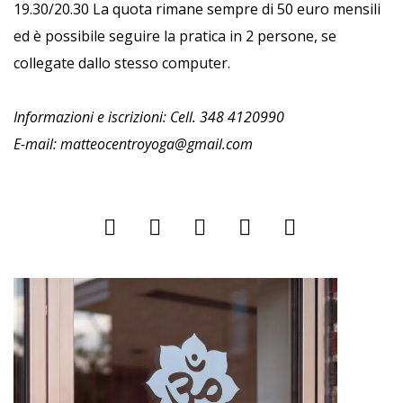
19.30/20.30 La quota rimane sempre di 50 euro mensili
ed è possibile seguire la pratica in 2 persone, se
collegate dallo stesso computer.
Informazioni e iscrizioni: Cell. 348 4120990
E-mail:
matteocentroyoga@gmail.com