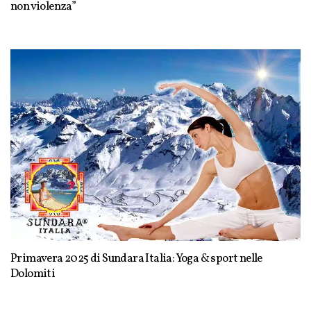
non violenza”
Primavera 2025 di Sundara Italia: Yoga & sport nelle
Dolomiti