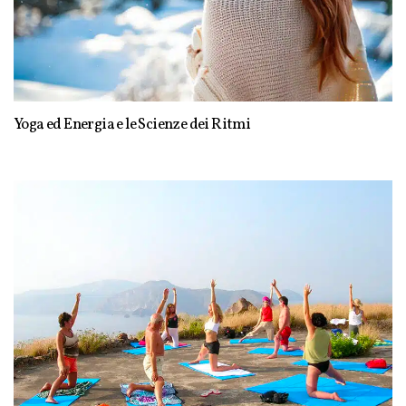
Yoga ed Energia e le Scienze dei Ritmi