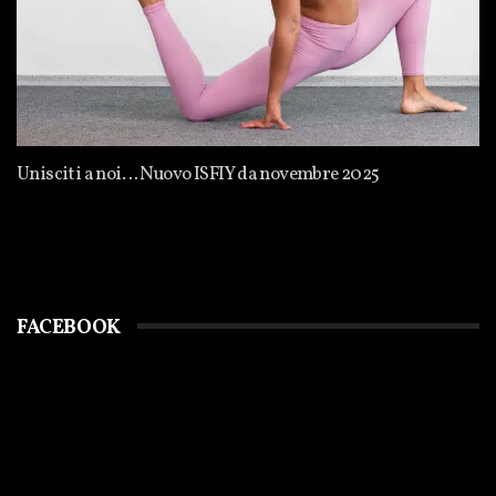
Unisciti a noi… Nuovo ISFIY da novembre 2025
FACEBOOK