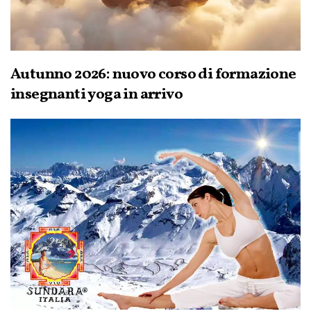
Autunno 2026: nuovo corso di formazione
insegnanti yoga in arrivo