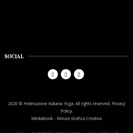
SOCIAL
2020 © Federazione Italiana Yoga. All rights reserved.
Privacy
Policy.
Mediabook
- Mouse Grafica Creativa