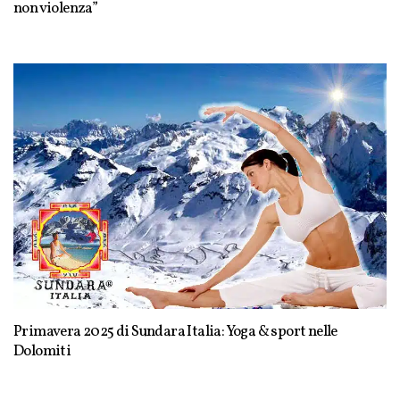
non violenza”
Primavera 2025 di Sundara Italia: Yoga & sport nelle
Dolomiti