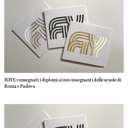
ISFIY, consegnati i diplomi ai neo insegnanti delle scuole di
Roma e Padova