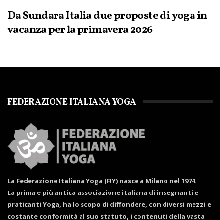
Da Sundara Italia due proposte di yoga in
vacanza per la primavera 2026
FEDERAZIONE ITALIANA YOGA
La Federazione Italiana Yoga (FIY) nasce a Milano nel 1974.
La prima e più antica associazione italiana di insegnanti e
praticanti Yoga, ha lo scopo di diffondere, con diversi mezzi e
costante conformità al suo statuto, i contenuti della vasta