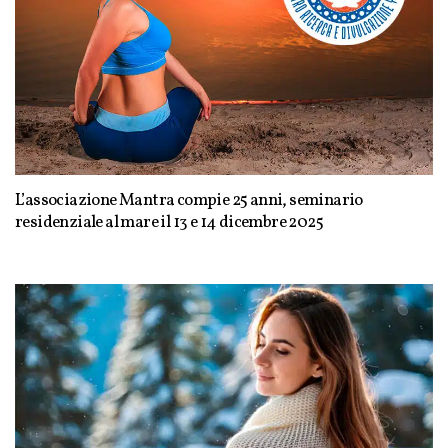
L’associazione Mantra compie 25 anni, seminario
residenziale al mare il 13 e 14 dicembre 2025