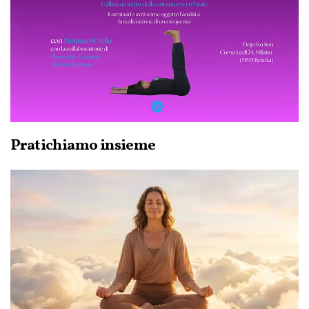
Pratichiamo insieme