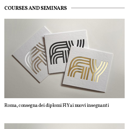
COURSES AND SEMINARS
Roma, consegna dei diplomi FIY ai nuovi insegnanti