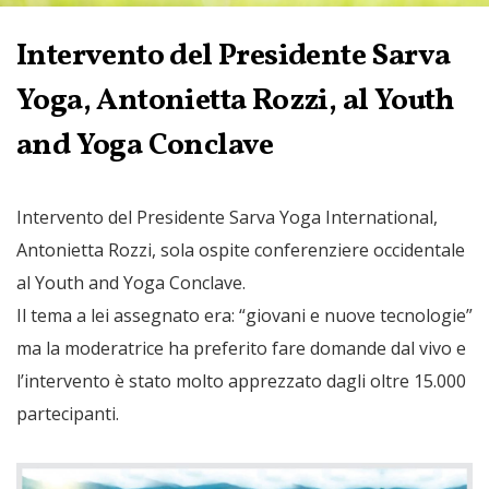
Intervento del Presidente Sarva
Yoga, Antonietta Rozzi, al Youth
and Yoga Conclave
Intervento del Presidente Sarva Yoga International,
Antonietta Rozzi, sola ospite conferenziere occidentale
al Youth and Yoga Conclave.
Il tema a lei assegnato era: “giovani e nuove tecnologie”
ma la moderatrice ha preferito fare domande dal vivo e
l’intervento è stato molto apprezzato dagli oltre 15.000
partecipanti.