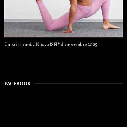
Unisciti a noi… Nuovo ISFIY da novembre 2025
FACEBOOK