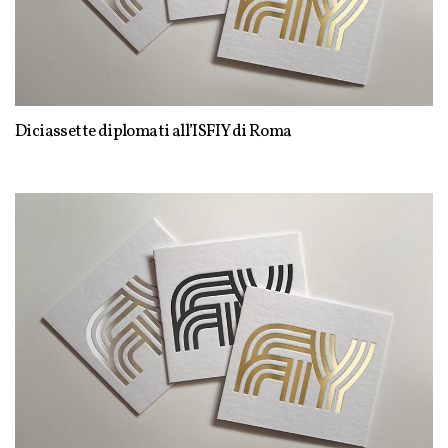
Diciassette diplomati all’ISFIY di Roma