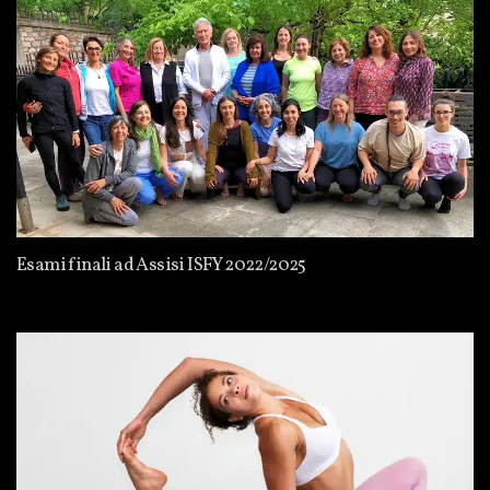
Esami finali ad Assisi ISFY 2022/2025