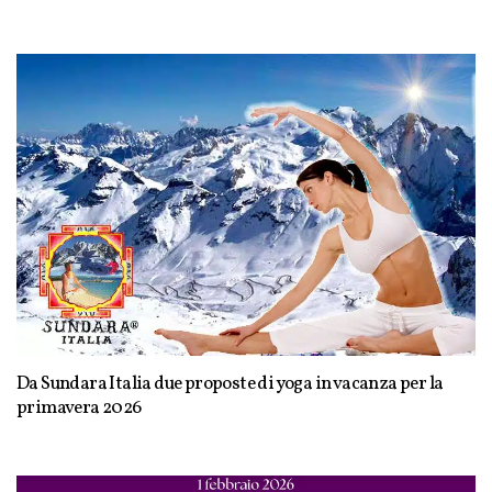
Da Sundara Italia due proposte di yoga in vacanza per la
primavera 2026