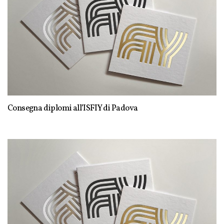
Consegna diplomi all’ISFIY di Padova