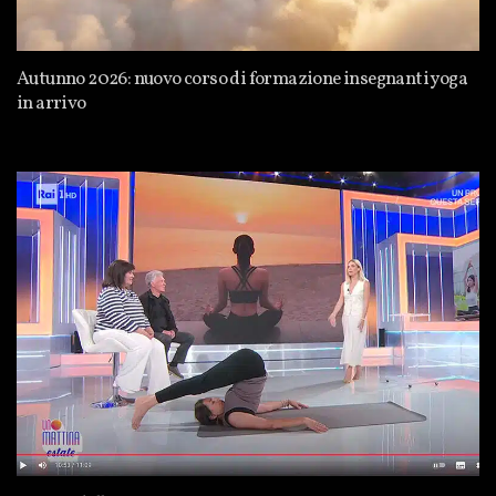
Autunno 2026: nuovo corso di formazione insegnanti yoga
in arrivo