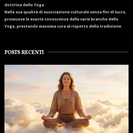
dottrina dello Yoga.
Nella sua qualità di associazione culturale senza fini di lucro,
promuove le esatte conoscenze delle varie branche dello
Yoga, prestando massima cura al rispetto della tradizione.
POSTS RECENTI