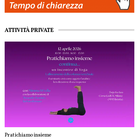
ATTIVITÀ PRIVATE
Pratichiamo insieme