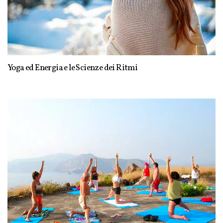
Yoga ed Energia e le Scienze dei Ritmi