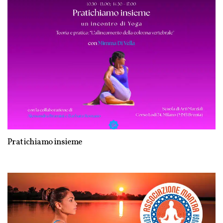
Pratichiamo insieme