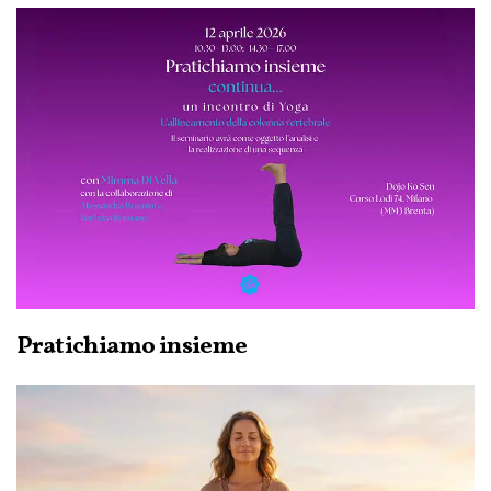
Pratichiamo insieme