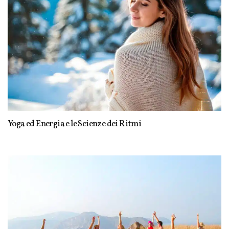
Yoga ed Energia e le Scienze dei Ritmi