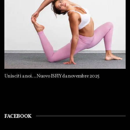
Unisciti a noi… Nuovo ISFIY da novembre 2025
FACEBOOK