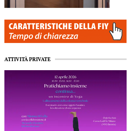
ATTIVITÀ PRIVATE