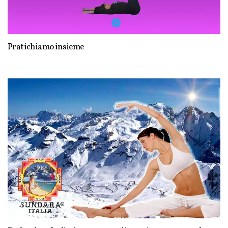
Pratichiamo insieme