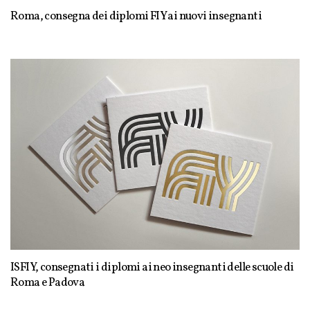
Roma, consegna dei diplomi FIY ai nuovi insegnanti
ISFIY, consegnati i diplomi ai neo insegnanti delle scuole di
Roma e Padova