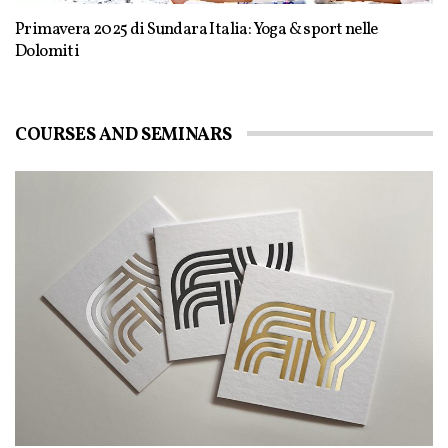
Primavera 2025 di Sundara Italia: Yoga & sport nelle
Dolomiti
COURSES AND SEMINARS