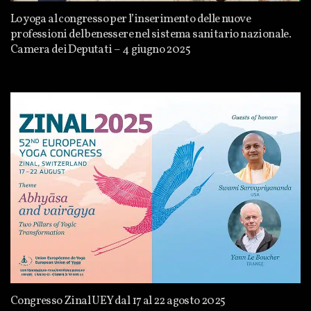
Lo yoga al congresso per l’inserimento delle nuove
professioni del benessere nel sistema sanitario nazionale.
Camera dei Deputati – 4 giugno 2025
Congresso Zinal UEY dal 17 al 22 agosto 2025