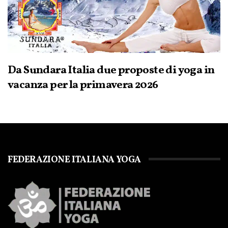
Da Sundara Italia due proposte di yoga in
vacanza per la primavera 2026
FEDERAZIONE ITALIANA YOGA