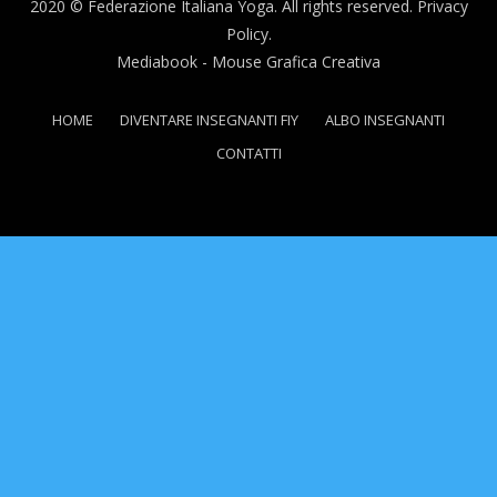
2020 © Federazione Italiana Yoga. All rights reserved.
Privacy
Policy.
Mediabook
- Mouse Grafica Creativa
HOME
DIVENTARE INSEGNANTI FIY
ALBO INSEGNANTI
CONTATTI