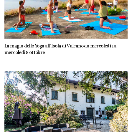
La magia dello Yoga all’Isola di Vulcano da mercoledì 1 a
mercoledì 8 ottobre