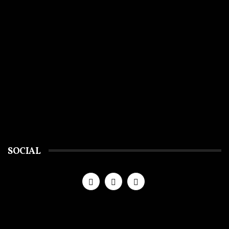
SOCIAL