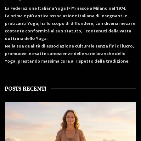
La Federazione Italiana Yoga (FIY) nasce a Milano nel 1974.
La prima e più antica associazione italiana di insegnanti e
praticanti Yoga, ha lo scopo di diffondere, con diversi mezzi e
costante conformità al suo statuto, i contenuti della vasta
dottrina dello Yoga.
Nella sua qualità di associazione culturale senza fini di lucro,
promuove le esatte conoscenze delle varie branche dello
Yoga, prestando massima cura al rispetto della tradizione.
POSTS RECENTI