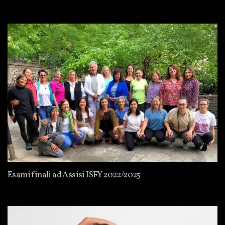
Esami finali ad Assisi ISFY 2022/2025