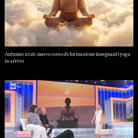
Autunno 2026: nuovo corso di formazione insegnanti yoga
in arrivo