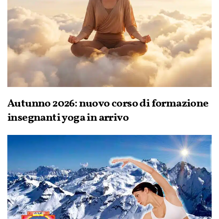
Autunno 2026: nuovo corso di formazione
insegnanti yoga in arrivo