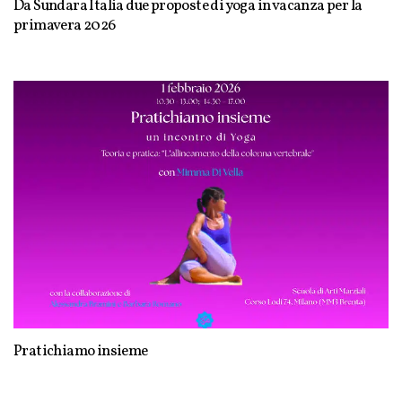
Da Sundara Italia due proposte di yoga in vacanza per la
primavera 2026
Pratichiamo insieme