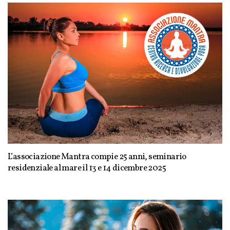
L’associazione Mantra compie 25 anni, seminario
residenziale al mare il 13 e 14 dicembre 2025