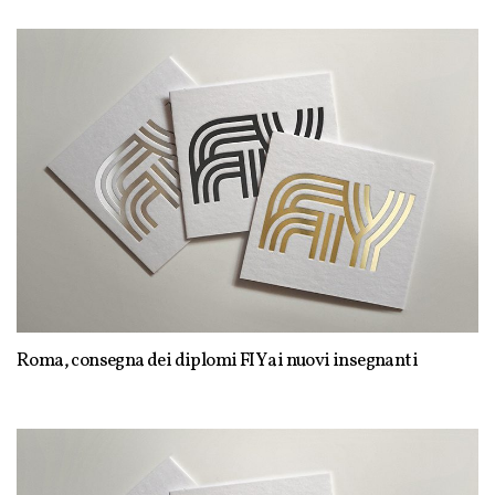
Roma, consegna dei diplomi FIY ai nuovi insegnanti