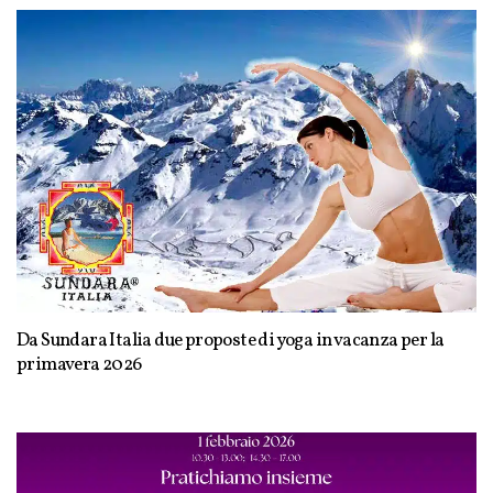
Da Sundara Italia due proposte di yoga in vacanza per la
primavera 2026