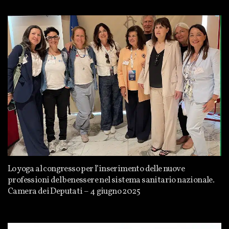
Lo yoga al congresso per l’inserimento delle nuove
professioni del benessere nel sistema sanitario nazionale.
Camera dei Deputati – 4 giugno 2025