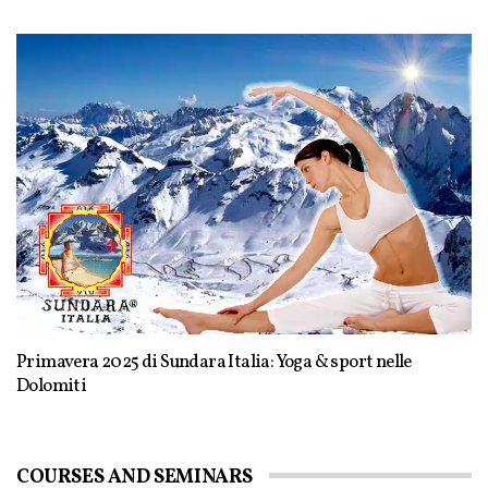
Primavera 2025 di Sundara Italia: Yoga & sport nelle
Dolomiti
COURSES AND SEMINARS