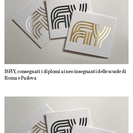
ISFIY, consegnati i diplomi ai neo insegnanti delle scuole di
Roma e Padova