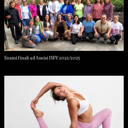
Esami finali ad Assisi ISFY 2022/2025