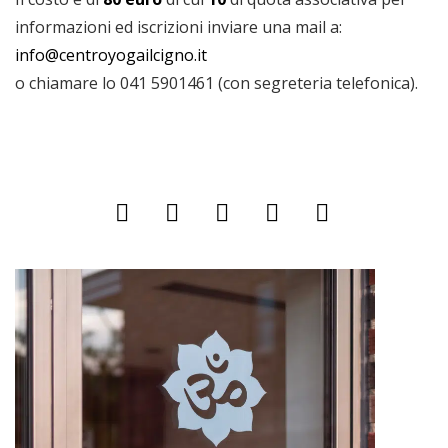
informazioni ed iscrizioni inviare una mail a:
info@centroyogailcigno.it
o chiamare lo 041 5901461 (con segreteria telefonica).