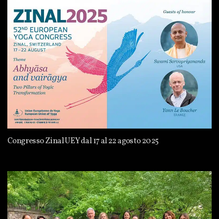
Congresso Zinal UEY dal 17 al 22 agosto 2025