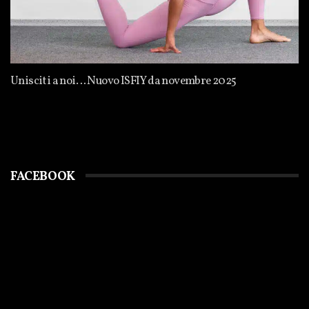
Unisciti a noi… Nuovo ISFIY da novembre 2025
FACEBOOK