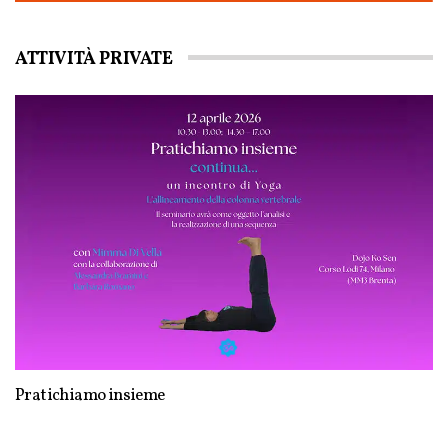
ATTIVITÀ PRIVATE
Pratichiamo insieme