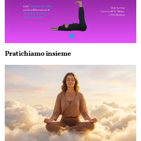
Pratichiamo insieme