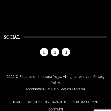
SOCIAL
2020 © Federazione Italiana Yoga. All rights reserved.
Privacy
Policy.
Mediabook
- Mouse Grafica Creativa
HOME
DIVENTARE INSEGNANTI FIY
ALBO INSEGNANTI
CONTATTI