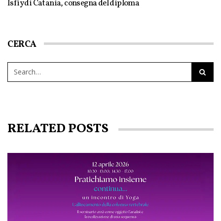
Isfiy di Catania, consegna del diploma
CERCA
RELATED POSTS