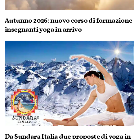
Autunno 2026: nuovo corso di formazione
insegnanti yoga in arrivo
Da Sundara Italia due proposte di yoga in