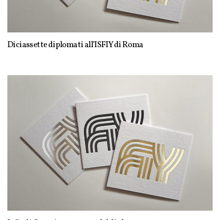
Diciassette diplomati all’ISFIY di Roma