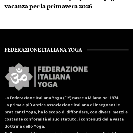
vacanza per la primavera 2026
FEDERAZIONE ITALIANA YOGA
La Federazione Italiana Yoga (FIY) nasce a Milano nel 1974.
La prima e più antica associazione italiana di insegnanti e
praticanti Yoga, ha lo scopo di diffondere, con diversi mezzi e
costante conformità al suo statuto, i contenuti della vasta
dottrina dello Yoga.