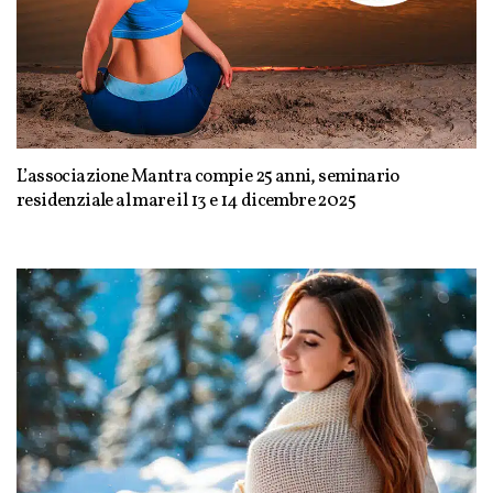
L’associazione Mantra compie 25 anni, seminario
residenziale al mare il 13 e 14 dicembre 2025