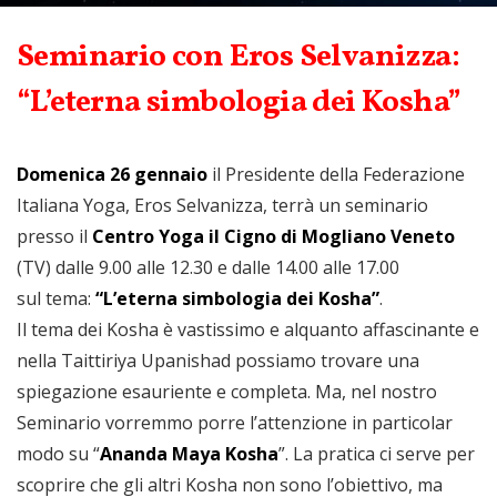
Seminario con Eros Selvanizza:
“L’eterna simbologia dei Kosha”
Domenica 26 gennaio
il Presidente della Federazione
Italiana Yoga, Eros Selvanizza, terrà un seminario
presso il
Centro Yoga il Cigno di Mogliano Veneto
(TV) dalle 9.00 alle 12.30 e dalle 14.00 alle 17.00
sul tema:
“L’eterna simbologia dei Kosha”
.
Il tema dei Kosha è vastissimo e alquanto affascinante e
nella Taittiriya Upanishad possiamo trovare una
spiegazione esauriente e completa. Ma, nel nostro
Seminario vorremmo porre l’attenzione in particolar
modo su “
Ananda Maya Kosha
”. La pratica ci serve per
scoprire che gli altri Kosha non sono l’obiettivo, ma