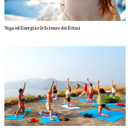
Yoga ed Energia e le Scienze dei Ritmi