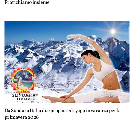
Pratichiamo insieme
Da Sundara Italia due proposte di yoga in vacanza per la
primavera 2026