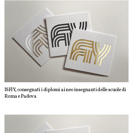
ISFIY, consegnati i diplomi ai neo insegnanti delle scuole di
Roma e Padova