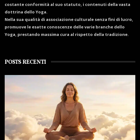
costante conformità al suo statuto, i contenuti della vasta
dottrina dello Yoga.
Nella sua qualità di associazione culturale senza fini di lucro,
promuove le esatte conoscenze delle varie branche dello
Yoga, prestando massima cura al rispetto della tradizione.
POSTS RECENTI