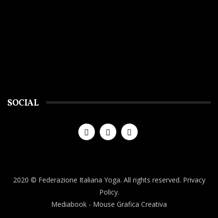
SOCIAL
2020 © Federazione Italiana Yoga. All rights reserved.
Privacy
Policy.
Mediabook
- Mouse Grafica Creativa