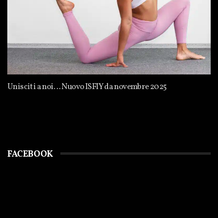
Unisciti a noi… Nuovo ISFIY da novembre 2025
FACEBOOK