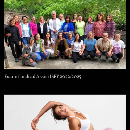
Esami finali ad Assisi ISFY 2022/2025