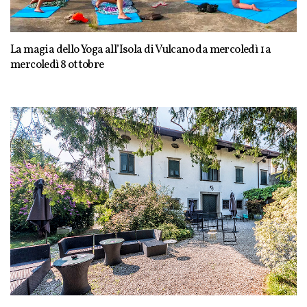
La magia dello Yoga all’Isola di Vulcano da mercoledì 1 a
mercoledì 8 ottobre