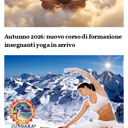
Autunno 2026: nuovo corso di formazione
insegnanti yoga in arrivo