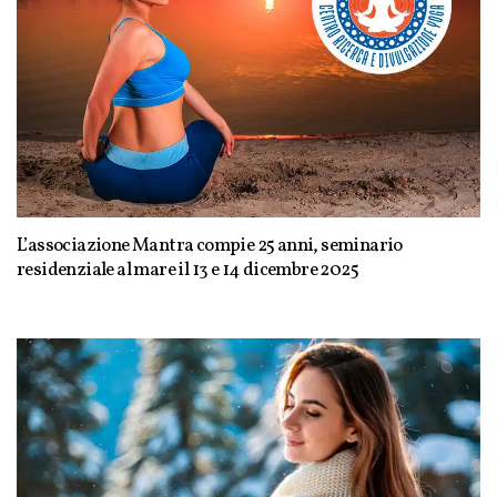
L’associazione Mantra compie 25 anni, seminario
residenziale al mare il 13 e 14 dicembre 2025