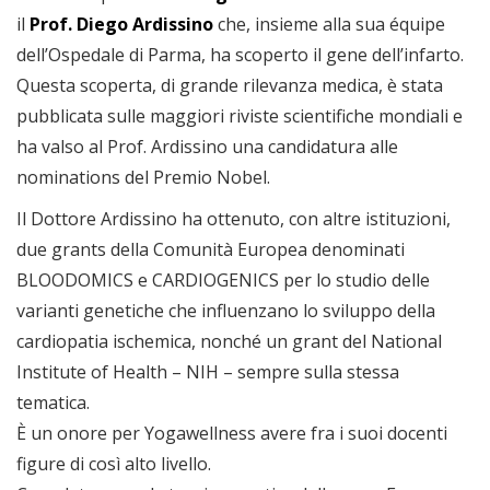
il
Prof. Diego Ardissino
che, insieme alla sua équipe
dell’Ospedale di Parma, ha scoperto il gene dell’infarto.
Questa scoperta, di grande rilevanza medica, è stata
pubblicata sulle maggiori riviste scientifiche mondiali e
ha valso al Prof. Ardissino una candidatura alle
nominations del Premio Nobel.
Il Dottore Ardissino ha ottenuto, con altre istituzioni,
due grants della Comunità Europea denominati
BLOODOMICS e CARDIOGENICS per lo studio delle
varianti genetiche che influenzano lo sviluppo della
cardiopatia ischemica, nonché un grant del National
Institute of Health – NIH – sempre sulla stessa
tematica.
È un onore per Yogawellness avere fra i suoi docenti
figure di così alto livello.