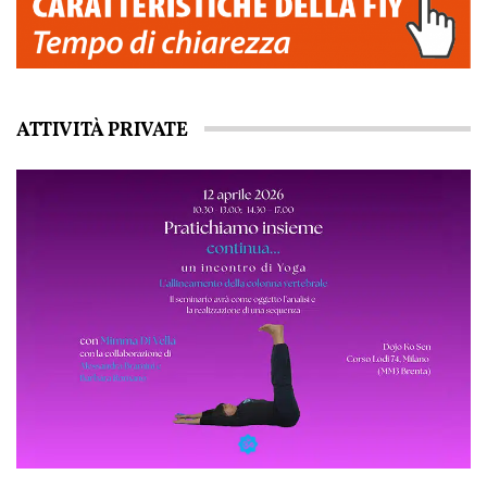
ATTIVITÀ PRIVATE