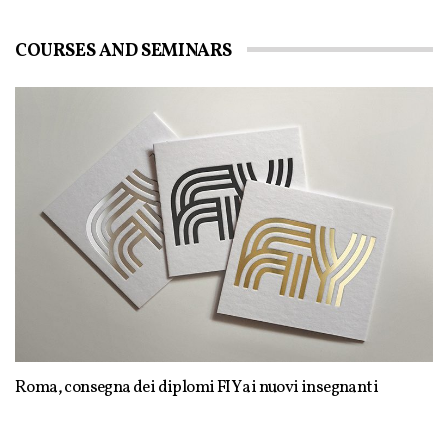
COURSES AND SEMINARS
Roma, consegna dei diplomi FIY ai nuovi insegnanti