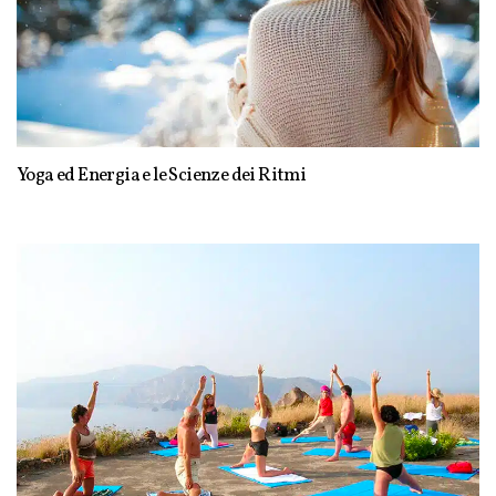
Yoga ed Energia e le Scienze dei Ritmi