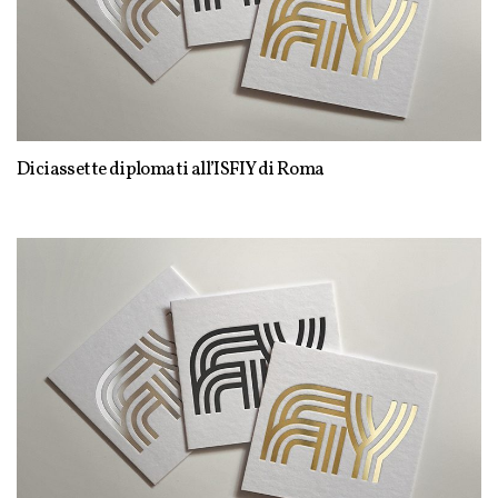
Diciassette diplomati all’ISFIY di Roma