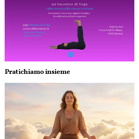
Pratichiamo insieme