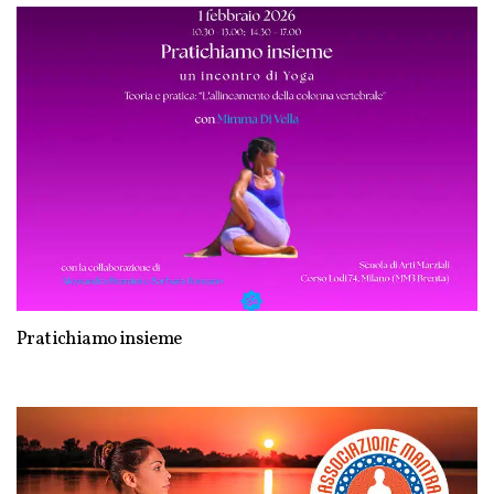
Pratichiamo insieme