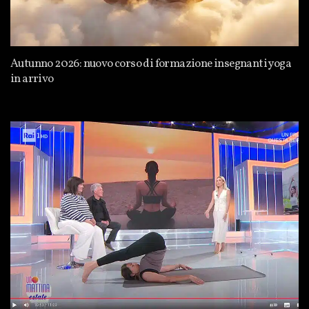
Autunno 2026: nuovo corso di formazione insegnanti yoga
in arrivo