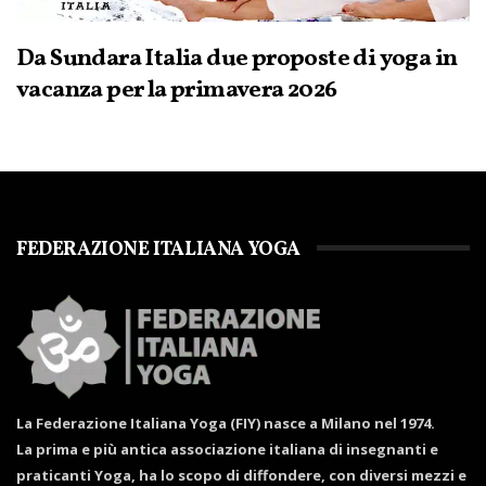
Da Sundara Italia due proposte di yoga in
vacanza per la primavera 2026
FEDERAZIONE ITALIANA YOGA
La Federazione Italiana Yoga (FIY) nasce a Milano nel 1974.
La prima e più antica associazione italiana di insegnanti e
praticanti Yoga, ha lo scopo di diffondere, con diversi mezzi e