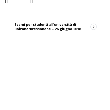
Esami per studenti all’università di
Bolzano/Bressanone – 26 giugno 2018