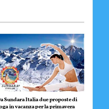
a Sundara Italia due proposte di
oga in vacanza per la primavera