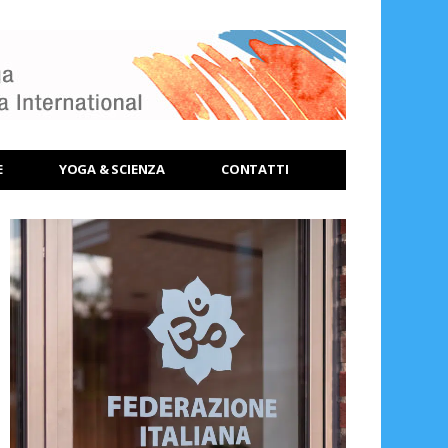
E
YOGA & SCIENZA
CONTATTI