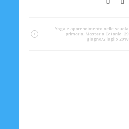
Yoga e apprendimento nelle scuola
primaria. Master a Catania. 29
giugno/2 luglio 2018