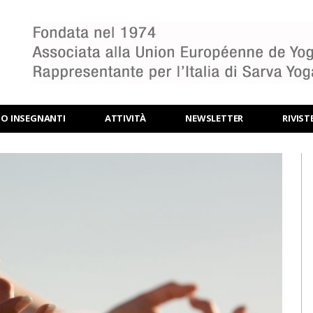
BO INSEGNANTI
ATTIVITÀ
NEWSLETTER
RIVIST