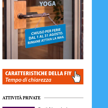
ATTIVITÀ PRIVATE