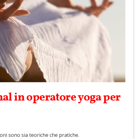
al in operatore yoga per
ioni sono sia teoriche che pratiche.