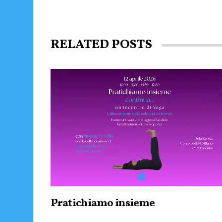
RELATED POSTS
Pratichiamo insieme