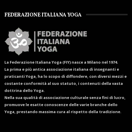
FEDERAZIONE ITALIANA YOGA
La Federazione Italiana Yoga (FIY) nasce a Milano nel 1974.
La prima e più antica associazione italiana di insegnanti e
praticanti Yoga, ha lo scopo di diffondere, con diversi mezzi e
costante conformità al suo statuto, i contenuti della vasta
dottrina dello Yoga.
Nella sua qualità di associazione culturale senza fini di lucro,
promuove le esatte conoscenze delle varie branche dello
Yoga, prestando massima cura al rispetto della tradizione.