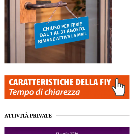
ATTIVITÀ PRIVATE