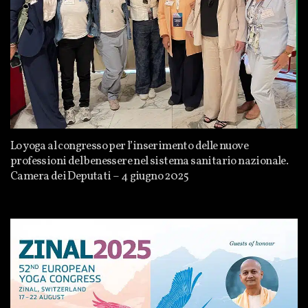
Lo yoga al congresso per l’inserimento delle nuove
professioni del benessere nel sistema sanitario nazionale.
Camera dei Deputati – 4 giugno 2025