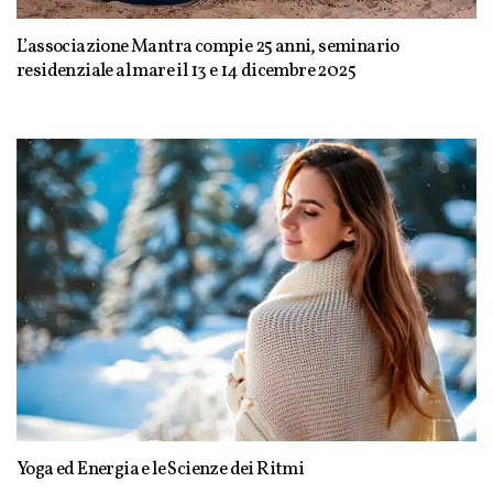
L’associazione Mantra compie 25 anni, seminario
residenziale al mare il 13 e 14 dicembre 2025
Yoga ed Energia e le Scienze dei Ritmi