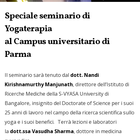
Speciale seminario di
Yogaterapia
al Campus universitario di
Parma
Il seminario sarà tenuto dal
dott. Nandi
Kirishnamurthy Manjunath
, direttore dell’Istituto di
Ricerche Mediche della S-VYASA University di
Bangalore, insignito del Doctorate of Science per i suoi
25 anni di lavoro nel campo della ricerca scientifica sullo
yoga e i suoi benefici. Terrà lezioni e laboratori
la
dott.ssa Vasudha Sharma
, dottore in medicina