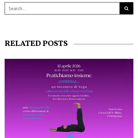
RELATED POSTS