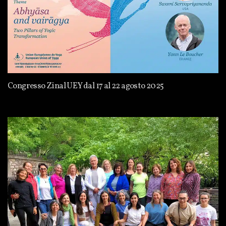
Congresso Zinal UEY dal 17 al 22 agosto 2025