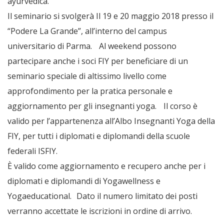
ayurvedica.
Il seminario si svolgerà Il 19 e 20 maggio 2018 presso il
“Podere La Grande”, all’interno del campus
universitario di Parma. Al weekend possono
partecipare anche i soci FIY per beneficiare di un
seminario speciale di altissimo livello come
approfondimento per la pratica personale e
aggiornamento per gli insegnanti yoga. Il corso è
valido per l’appartenenza all’Albo Insegnanti Yoga della
FIY, per tutti i diplomati e diplomandi della scuole
federali ISFIY.
È valido come aggiornamento e recupero anche per i
diplomati e diplomandi di Yogawellness e
Yogaeducational. Dato il numero limitato dei posti
verranno accettate le iscrizioni in ordine di arrivo.