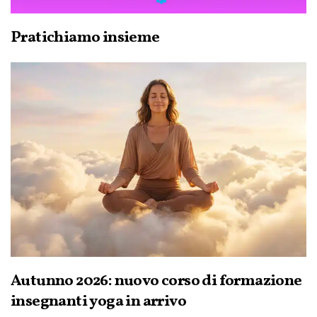
Pratichiamo insieme
Autunno 2026: nuovo corso di formazione
insegnanti yoga in arrivo