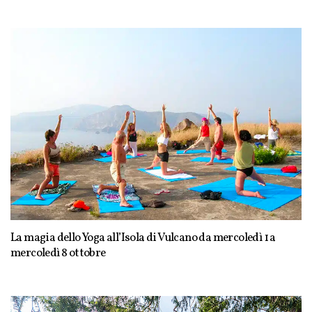
La magia dello Yoga all’Isola di Vulcano da mercoledì 1 a
mercoledì 8 ottobre