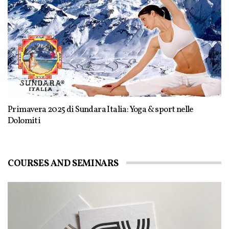
Primavera 2025 di Sundara Italia: Yoga & sport nelle
Dolomiti
COURSES AND SEMINARS