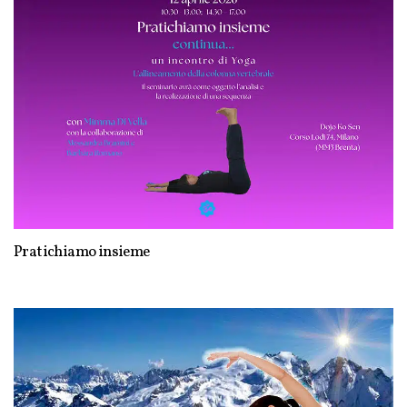
Pratichiamo insieme