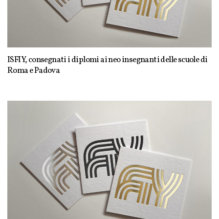
ISFIY, consegnati i diplomi ai neo insegnanti delle scuole di
Roma e Padova