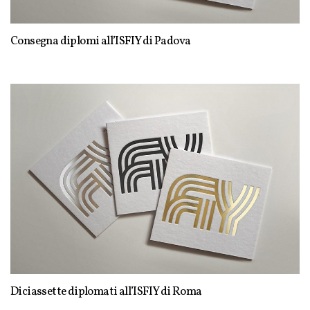
Consegna diplomi all’ISFIY di Padova
Diciassette diplomati all’ISFIY di Roma