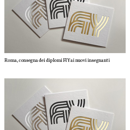
Roma, consegna dei diplomi FIY ai nuovi insegnanti