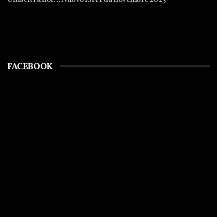
FACEBOOK