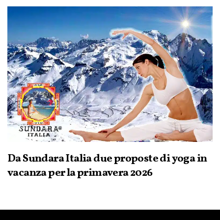
Da Sundara Italia due proposte di yoga in
vacanza per la primavera 2026