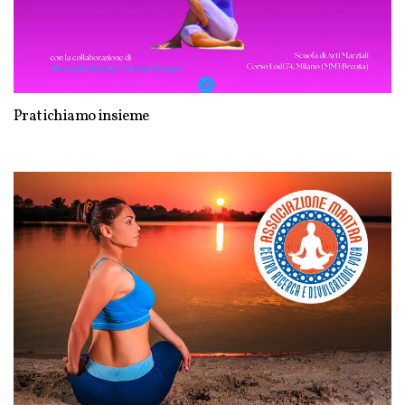
Pratichiamo insieme