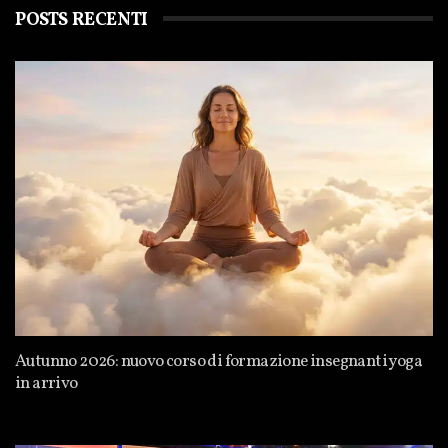
POSTS RECENTI
Autunno 2026: nuovo corso di formazione insegnanti yoga
in arrivo