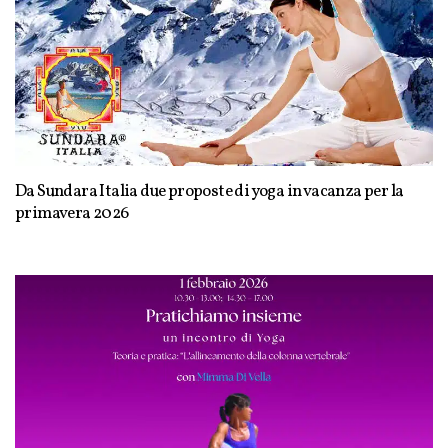
Da Sundara Italia due proposte di yoga in vacanza per la
primavera 2026