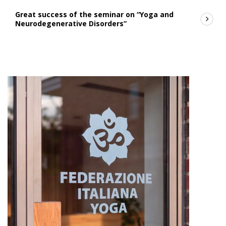
Great success of the seminar on “Yoga and
Neurodegenerative Disorders”